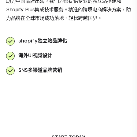
助力中国品牌出海，我们为您提供专业的独立站搭建和
Shopify Plus集成技术服务。精准的跨境电商解决方案，助
力品牌在全球市场成功落地，轻松跨越国界。
shopify独立站品牌化
海外UI视觉设计
SNS多渠道品牌营销