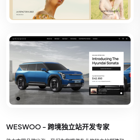
WESWOO - 跨境独立站开发专家