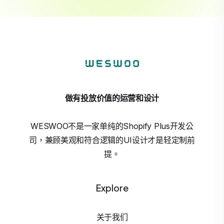
做有投放价值的运营和设计
WESWOO不是一家单纯的Shopify Plus开发公
司，兼顾美观和符合逻辑的UI设计才是轻定制前
提。
Explore
关于我们