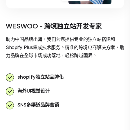
WESWOO - 跨境独立站开发专家
助力中国品牌出海，我们为您提供专业的独立站搭建和
Shopify Plus集成技术服务。精准的跨境电商解决方案，助
力品牌在全球市场成功落地，轻松跨越国界。
shopify独立站品牌化
海外UI视觉设计
SNS多渠道品牌营销