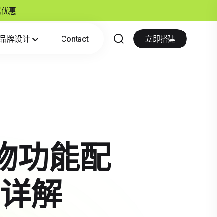
专属优惠
品牌设计
Contact
立即搭建
p购物功能配
详解