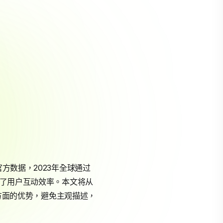
方数据，2023年全球通过
了用户互动效率。本文将从
化方面的优势，避免主观描述，