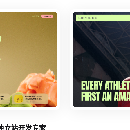
境独立站开发专家