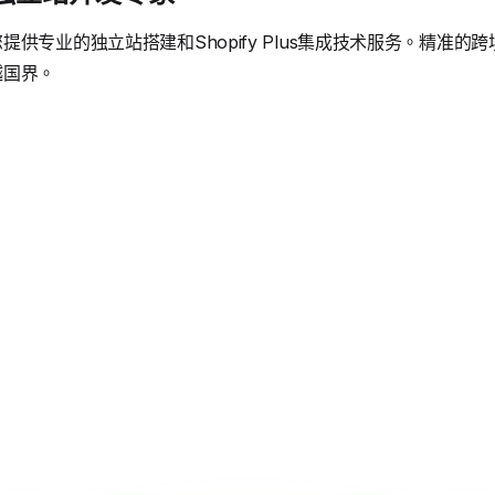
供专业的独立站搭建和Shopify Plus集成技术服务。精准
越国界。