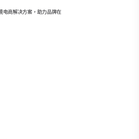
的跨境电商解决方案，助力品牌在