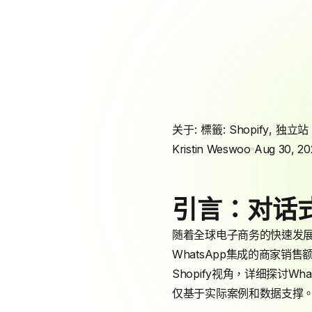
关于: 標籤:
Shopify
,
独立站
Kristin Weswoo
Aug 30, 20
引言：对话
随着全球电子商务的快速发展，
WhatsApp集成的商家销
Shopify视角，详细探讨
仅基于实际案例和数据支撑