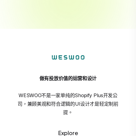
做有投放价值的运营和设计
WESWOO不是一家单纯的Shopify Plus开发公
司，兼顾美观和符合逻辑的UI设计才是轻定制前
提。
Explore