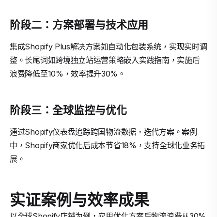
阶段二：方案部署与技术应用
集成Shopify Plus解决方案如自动化包装系统，实现实时调
整。长尾词如跨境独立站运营策略嵌入实践指南，实施后
浪费降低至10%，效率提升30%。
阶段三：全球监控与优化
通过Shopify仪表盘追踪跨国物流数据，迭代方案。案例
中，Shopify商家优化后成本节省18%，支持全球化业务拓
展。
实证案例与效率成果
以全球Shopify店铺为例，应用优化方案后物流浪费从30%