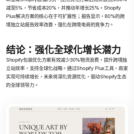
减至5%，节省成本20%，并推动年增长25%。Shopify
Plus解决方案的核心在于可扩展性；报告显示，80%的跨
境独立站报告效率改善，强化在跨境电商的竞争力。
结论：强化全球化增长潜力
Shopify包装优化方案有效减少30%物流浪费，提升跨境独
立站效率，支持全球化战略。通过Shopify Plus工具，商家
实现可持续增长，未来将深化资源优化，驱动Shopify生态
的全球领导力。