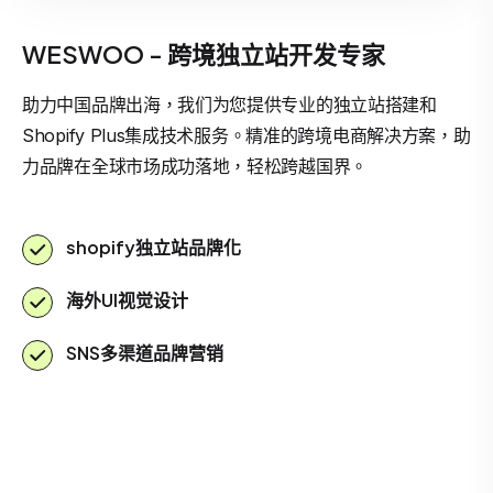
WESWOO - 跨境独立站开发专家
助力中国品牌出海，我们为您提供专业的独立站搭建和
Shopify Plus集成技术服务。精准的跨境电商解决方案，助
力品牌在全球市场成功落地，轻松跨越国界。
shopify独立站品牌化
海外UI视觉设计
SNS多渠道品牌营销