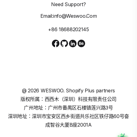
Need Support?
Email:info@weswoo.com
+86 18688202145
@
2026
WESWOO. Shopify Plus partners
版权所属：西西木（深圳）科技有限责任公司
广州地址：广州市番禺区石楼镇莲兴路3号
深圳地址：深圳市宝安区西乡街道共乐社区铁仔路60号奋
成智谷大厦B座2001A