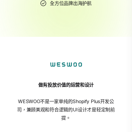
全方位品牌出海护航
做有投放价值的运营和设计
WESWOO不是一家单纯的Shopify Plus开发公
司，兼顾美观和符合逻辑的UI设计才是轻定制前
提。