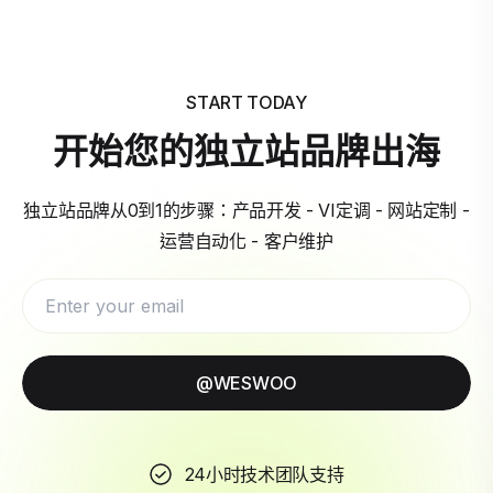
START TODAY
开始您的独立站品牌出海
独立站品牌从0到1的步骤：产品开发 - VI定调 - 网站定制 -
运营自动化 - 客户维护
@WESWOO
24小时技术团队支持