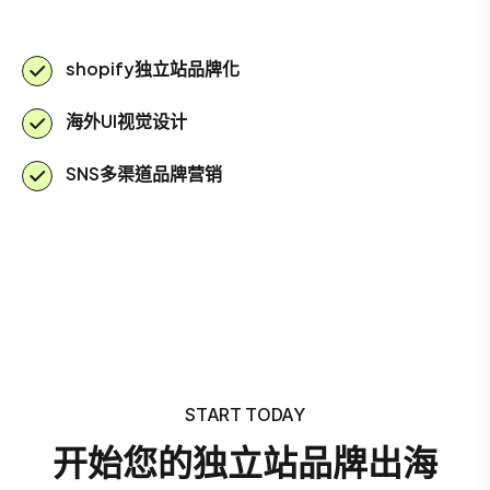
shopify独立站品牌化
海外UI视觉设计
SNS多渠道品牌营销
START TODAY
开始您的独立站品牌出海