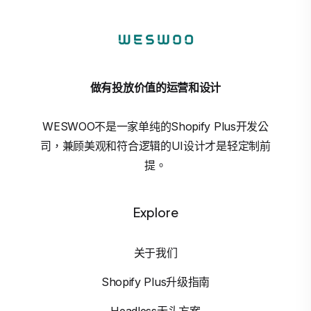
做有投放价值的运营和设计
WESWOO不是一家单纯的Shopify Plus开发公
司，兼顾美观和符合逻辑的UI设计才是轻定制前
提。
Explore
关于我们
Shopify Plus升级指南
Headless无头方案