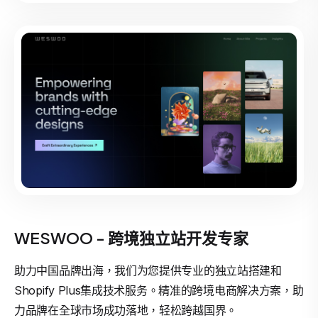
WESWOO - 跨境独立站开发专家
助力中国品牌出海，我们为您提供专业的独立站搭建和
Shopify Plus集成技术服务。精准的跨境电商解决方案，助
力品牌在全球市场成功落地，轻松跨越国界。