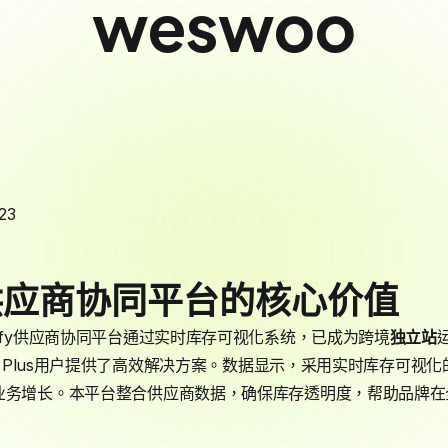
weswoo
23
供应商协同平台的核心价值
pify供应商协同平台通过实时库存可视化系统，已成为跨境
独立站
fy Plus用户提供了高效解决方案。数据显示，采用实时库存可视
业务增长。本平台整合供应商数据，确保库存透明度，帮助品牌