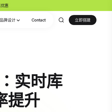
专属优惠
品牌设计
Contact
立即搭建
台：实时库
率提升