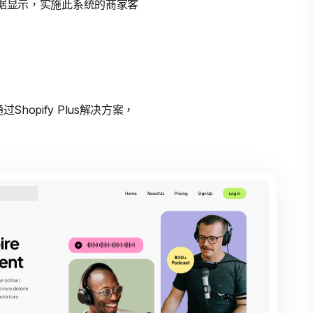
。数据显示，实施此系统的商家客
opify Plus解决方案，