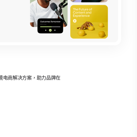
的跨境电商解决方案，助力品牌在