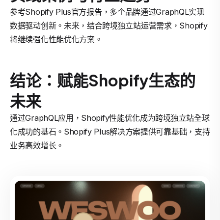
参考Shopify Plus官方报告，多个品牌通过GraphQL实现
数据驱动创新。未来，结合跨境独立站运营需求，Shopify
将继续强化性能优化方案。
结论：赋能Shopify生态的
未来
通过GraphQL应用，Shopify性能优化成为跨境独立站全球
化成功的基石。Shopify Plus解决方案提供可靠基础，支持
业务高效增长。