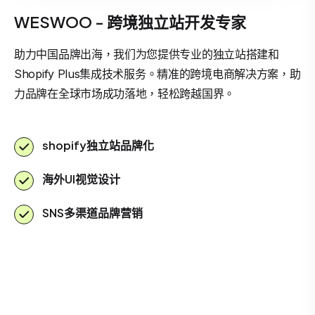
WESWOO - 跨境独立站开发专家
助力中国品牌出海，我们为您提供专业的独立站搭建和
Shopify Plus集成技术服务。精准的跨境电商解决方案，助
力品牌在全球市场成功落地，轻松跨越国界。
shopify独立站品牌化
海外UI视觉设计
SNS多渠道品牌营销