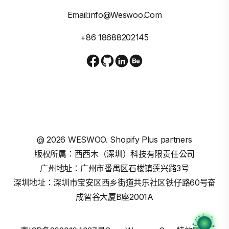
Email:info@weswoo.com
+86 18688202145
@
2026
WESWOO. Shopify Plus partners
版权所属：西西木（深圳）科技有限责任公司
广州地址：广州市番禺区石楼镇莲兴路3号
深圳地址：深圳市宝安区西乡街道共乐社区铁仔路60号奋
成智谷大厦B座2001A