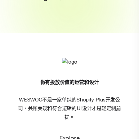
做有投放价值的运营和设计
WESWOO不是一家单纯的Shopify Plus开发公
司，兼顾美观和符合逻辑的UI设计才是轻定制前
提。
Explore