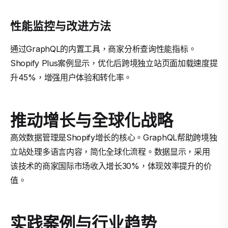
性能监控与改进方法
通过GraphQL的内置工具，商家分析查询性能指标。
Shopify Plus案例显示，优化后跨境独立站页面加载速度提
升45%，增强用户体验和转化率。
推动增长与全球化战略
高效数据管理是Shopify增长的核心。GraphQL帮助跨境独
立站处理多语言内容，简化全球化流程。数据显示，采用
该技术的商家国际市场收入增长30%，体现效率提升的价
值。
实践案例与行业趋势