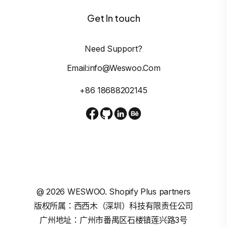
Get In touch
Need Support?
Email:info@weswoo.com
+86 18688202145
@
2026
WESWOO. Shopify Plus partners
版权所属：西西木（深圳）科技有限责任公司
广州地址：广州市番禺区石楼镇莲兴路3号