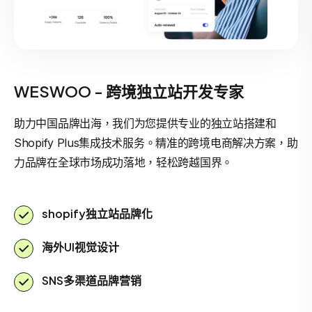
WESWOO - 跨境独立站开发专家
助力中国品牌出海，我们为您提供专业的独立站搭建和
Shopify Plus集成技术服务。精准的跨境电商解决方案，助
力品牌在全球市场成功落地，轻松跨越国界。
shopify独立站品牌化
海外UI视觉设计
SNS多渠道品牌营销