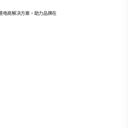
的跨境电商解决方案，助力品牌在