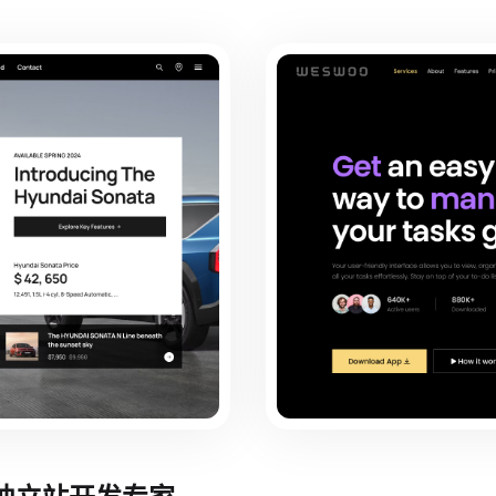
境独立站开发专家