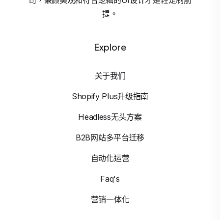
提。
Explore
关于我们
Shopify Plus升级指南
Headless无头方案
B2B网站多平台迁移
自动化运营
Faq's
营销一体化