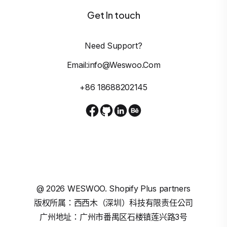
Get In touch
Need Support?
Email:info@weswoo.com
+86 18688202145
@
2026
WESWOO. Shopify Plus partners
版权所属：西西木（深圳）科技有限责任公司
广州地址：广州市番禺区石楼镇莲兴路3号