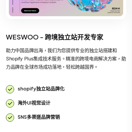
WESWOO - 跨境独立站开发专家
助力中国品牌出海，我们为您提供专业的独立站搭建和
Shopify Plus集成技术服务。精准的跨境电商解决方案，助
力品牌在全球市场成功落地，轻松跨越国界。
shopify独立站品牌化
海外UI视觉设计
SNS多渠道品牌营销