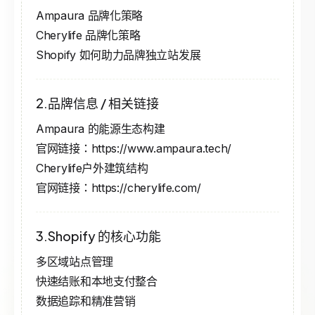
Ampaura 品牌化策略
Cherylife 品牌化策略
Shopify 如何助力品牌独立站发展
2.品牌信息 / 相关链接
Ampaura 的能源生态构建
官网链接：https://www.ampaura.tech/
Cherylife户外建筑结构
官网链接：https://cherylife.com/
3.Shopify 的核心功能
多区域站点管理
快速结账和本地支付整合
数据追踪和精准营销