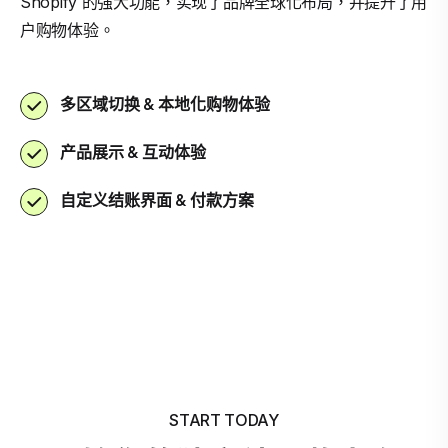
Shopify 的强大功能，实现了品牌全球化布局，并提升了用
户购物体验。
多区域切换 & 本地化购物体验
产品展示 & 互动体验
自定义结账界面 & 付款方案
START TODAY