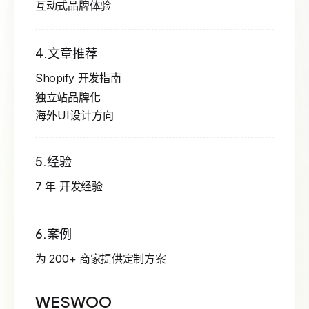
互动式品牌体验
4.文章推荐
Shopify 开发指南
独立站品牌化
海外UI设计方向
5.经验
7 年 开发经验
6.案例
为 200+ 商家提供定制方案
WESWOO