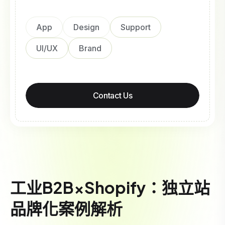
App
Design
Support
UI/UX
Brand
Contact Us
工业B2B×Shopify：独立站
品牌化案例解析