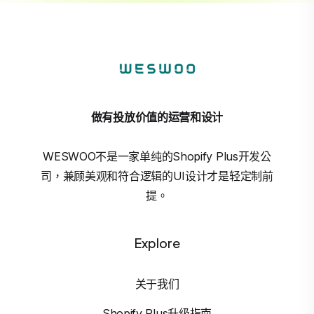
做有投放价值的运营和设计
WESWOO不是一家单纯的Shopify Plus开发公
司，兼顾美观和符合逻辑的UI设计才是轻定制前
提。
Explore
关于我们
Shopify Plus升级指南