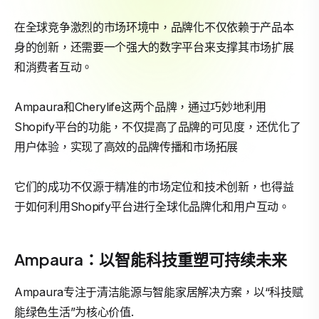
在全球竞争激烈的市场环境中，品牌化不仅依赖于产品本
身的创新，还需要一个强大的数字平台来支撑其市场扩展
和消费者互动。
Ampaura和Cherylife这两个品牌，通过巧妙地利用
Shopify平台的功能，不仅提高了品牌的可见度，还优化了
用户体验，实现了高效的品牌传播和市场拓展
它们的成功不仅源于精准的市场定位和技术创新，也得益
于如何利用Shopify平台进行全球化品牌化和用户互动。
Ampaura：以智能科技重塑可持续未来
Ampaura专注于清洁能源与智能家居解决方案，以“科技赋
能绿色生活”为核心价值.