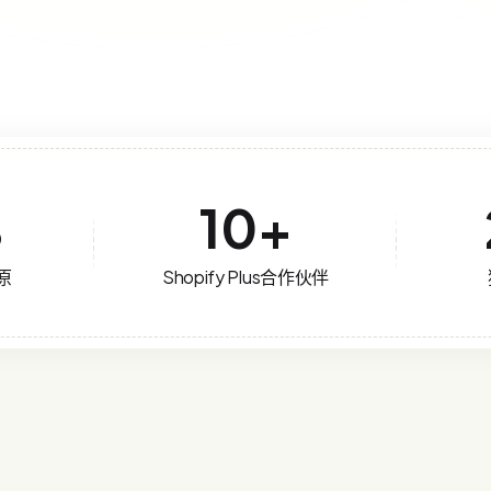
%
10
+
原
Shopify Plus合作伙伴