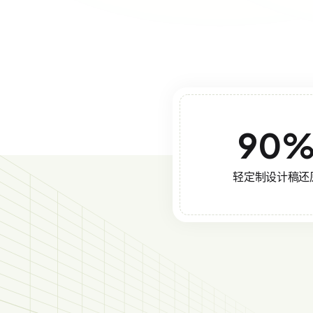
90
轻定制设计稿还