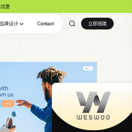
专属优惠
品牌设计
Contact
立即搭建