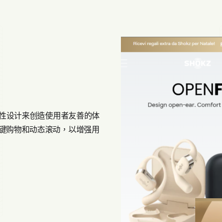
能性设计来创造使用者友善的体
键购物和动态滚动，以增强用