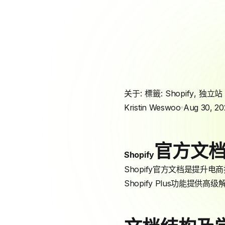
关于: 標籤:
Shopify
,
独立站
Kristin Weswoo
Aug 30, 20
官方文
Shopify
Shopify官方文档是提升
Shopify Plus功能提