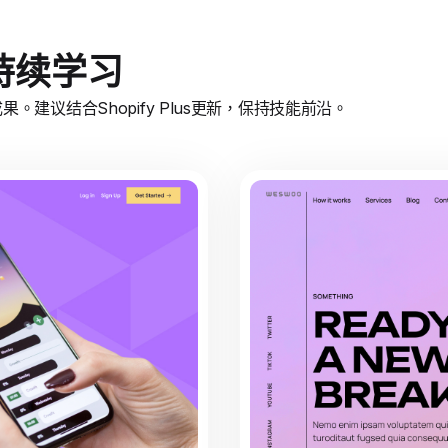
持续学习
建议结合Shopify Plus更新，保持技能前沿。