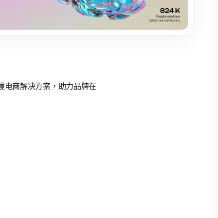
的跨境电商解决方案，助力品牌在