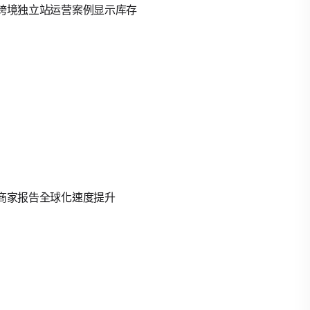
度。跨境独立站运营案例显示库存
，商家报告全球化速度提升