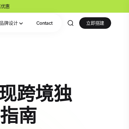
专属优惠
品牌设计
Contact
立即搭建
实现跨境独
指南