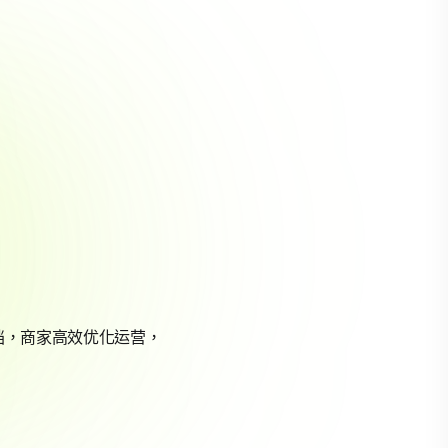
档，商家高效优化运营，