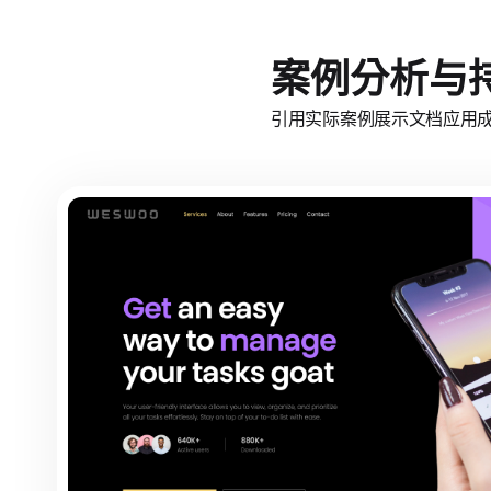
案例分析与
引用实际案例展示文档应用成果。