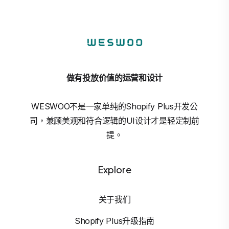
做有投放价值的运营和设计
WESWOO不是一家单纯的Shopify Plus开发公
司，兼顾美观和符合逻辑的UI设计才是轻定制前
提。
Explore
关于我们
Shopify Plus升级指南