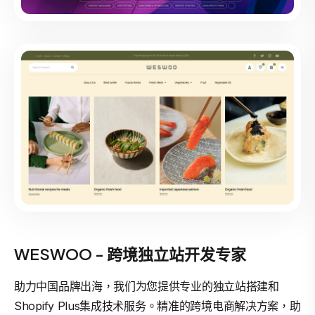
WESWOO - 跨境独立站开发专家
助力中国品牌出海，我们为您提供专业的独立站搭建和
Shopify Plus集成技术服务。精准的跨境电商解决方案，助