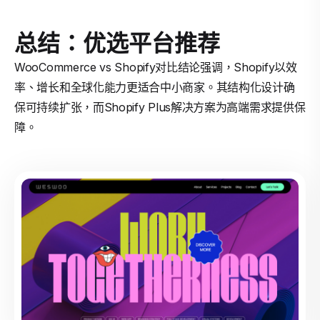
总结：优选平台推荐
WooCommerce vs Shopify对比结论强调，Shopify以效
率、增长和全球化能力更适合中小商家。其结构化设计确
保可持续扩张，而Shopify Plus解决方案为高端需求提供保
障。