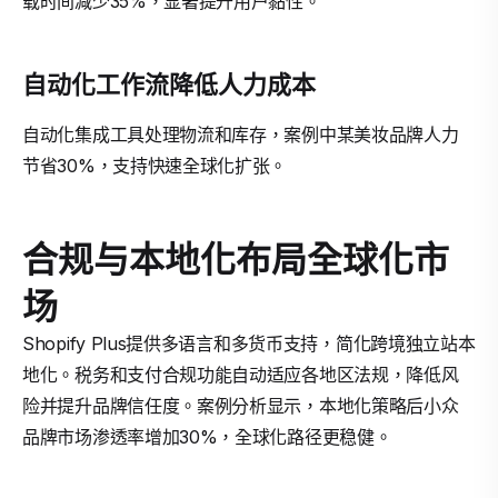
载时间减少35%，显著提升用户黏性。
自动化工作流降低人力成本
自动化集成工具处理物流和库存，案例中某美妆品牌人力
节省30%，支持快速全球化扩张。
合规与本地化布局全球化市
场
Shopify Plus提供多语言和多货币支持，简化跨境独立站本
地化。税务和支付合规功能自动适应各地区法规，降低风
险并提升品牌信任度。案例分析显示，本地化策略后小众
品牌市场渗透率增加30%，全球化路径更稳健。