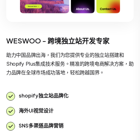
WESWOO - 跨境独立站开发专家
助力中国品牌出海，我们为您提供专业的独立站搭建和
Shopify Plus集成技术服务。精准的跨境电商解决方案，助
力品牌在全球市场成功落地，轻松跨越国界。
shopify独立站品牌化
海外UI视觉设计
SNS多渠道品牌营销