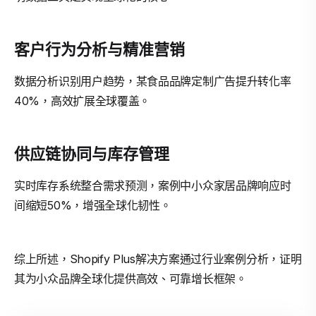
客户行为分析与精准营销
数据分析识别用户趋势，某食品品牌定制广告提升转化率
40%，高效扩展全球覆盖。
供应链协同与库存管理
实时库存系统整合需求预测，案例中小众家居品牌响应时
间缩短50%，增强全球化韧性。
综上所述，Shopify Plus解决方案通过行业案例分析，证明
其为小众品牌全球化提供高效、可靠增长框架。