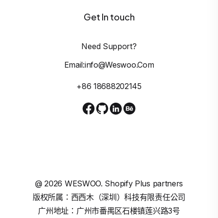
Get In touch
Need Support?
Email:info@weswoo.com
+86 18688202145
@
2026
WESWOO. Shopify Plus partners
版权所属：西西木（深圳）科技有限责任公司
广州地址：广州市番禺区石楼镇莲兴路3号