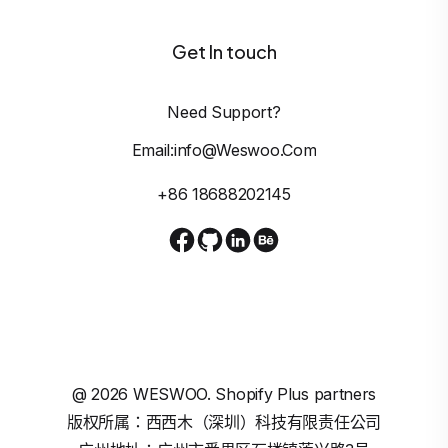
Get In touch
Need Support?
Email:info@weswoo.com
+86 18688202145
@
2026
WESWOO. Shopify Plus partners
版权所属：西西木（深圳）科技有限责任公司