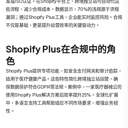
准或ISO认证。在Shopify平台上，跨境独立站可自动化这
些流程，减少合规成本。数据显示，70%的违规源于流程
漏洞；通过Shopify Plus工具，企业能实时监控风险。合规
不仅是基础，更是提升运营效率的关键驱动力。
Shopify Plus在合规中的角
色
Shopify Plus提供专项功能，如安全支付网关和审计追踪，
适用于医疗健康产品。这些特性简化跨境独立站运营，确
保数据保护符合GDPR等法规。案例中，一家医疗器械公司
使用Shopify Plus解决方案后效率提升25%。全球化扩展
中，多语言支持工具帮助适应不同市场要求，增强业务韧
性。