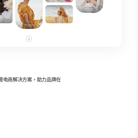
的跨境电商解决方案，助力品牌在