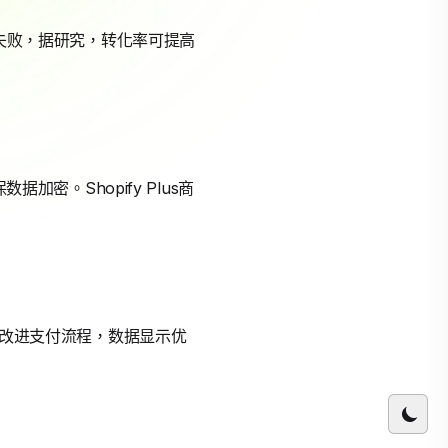
付失败，据研究，转化率可提高
加密。Shopify Plus商
测试改进支付流程，数据显示优