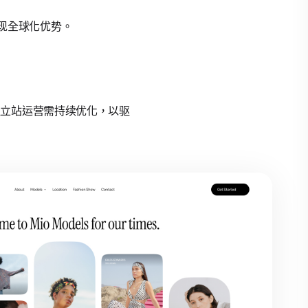
体现全球化优势。
跨境独立站运营需持续优化，以驱