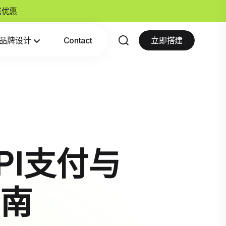
专属优惠
品牌设计
Contact
立即搭建
PI支付与
南