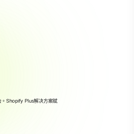
hopify Plus解决方案赋