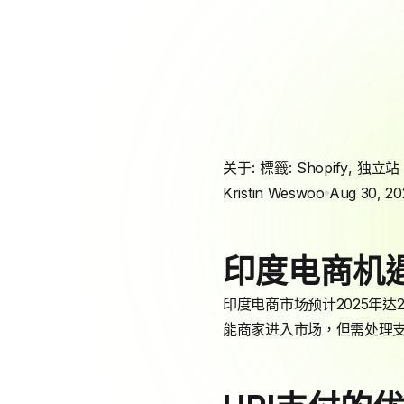
关于: 標籤:
Shopify
,
独立站
Kristin Weswoo
Aug 30, 20
印度电商机
印度电商市场预计2025年达
能商家进入市场，但需处理支