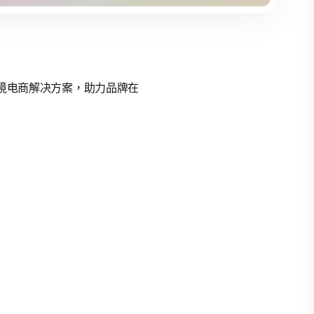
的跨境电商解决方案，助力品牌在