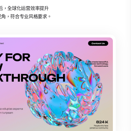
具后，全球化运营效率提升
视角，符合专业风格要求。