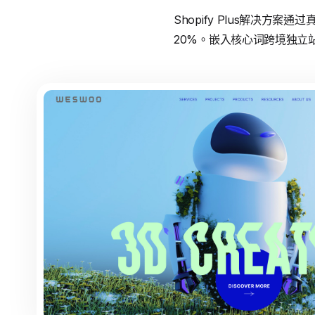
Shopify Plus解决
20%。嵌入核心词跨境独立