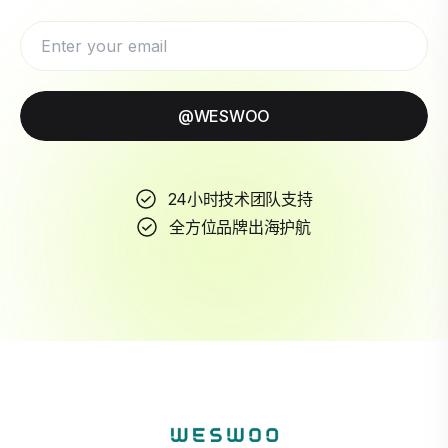
@WESWOO
24小时技术团队支持
全方位品牌出海护航