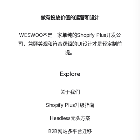
做有投放价值的运营和设计
WESWOO不是一家单纯的Shopify Plus开发公
司，兼顾美观和符合逻辑的UI设计才是轻定制前
提。
Explore
关于我们
Shopify Plus升级指南
Headless无头方案
B2B网站多平台迁移