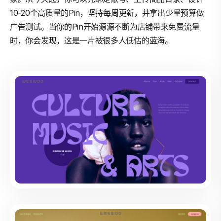
10-20个高质量的Pin，坚持每周更新，并拿出少量预算做
广告测试。当你的Pin开始源源不断为店铺带来免费流量
时，你会发现，这是一片被很多人低估的蓝海。