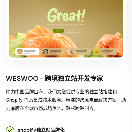
WESWOO - 跨境独立站开发专家
助力中国品牌出海，我们为您提供专业的独立站搭建和
Shopify Plus集成技术服务。精准的跨境电商解决方案，助
力品牌在全球市场成功落地，轻松跨越国界。
shopify独立站品牌化