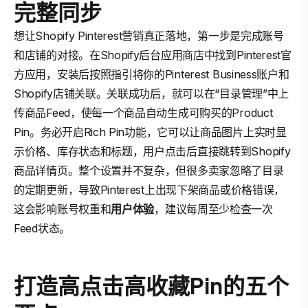
完整同步
想让Shopify Pinterest营销真正落地，第一步是完成账号
和店铺的对接。在Shopify后台应用商店中找到Pinterest官
方应用，安装后按照指引将你的Pinterest Business账户和
Shopify店铺关联。关联成功后，就可以在“目录管理”中上
传商品Feed，使每一个商品自动生成可购买的Product
Pin。务必开启Rich Pin功能，它可以让商品图片上实时显
示价格、库存状态和标题，用户点击后直接跳转到Shopify
商品详情页。整个设置并不复杂，但很多卖家忽略了目录
的定期更新，导致Pinterest上出现下架商品或价格错误，
这会影响账号权重和
用户体验
，建议每周至少检查一次
Feed状态。
打造高点击高收藏Pin的五个