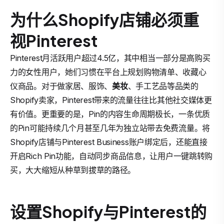
为什么Shopify店铺必须重
视Pinterest
Pinterest月活跃用户超过4.5亿，其中相当一部分是高购买
力的女性用户，她们习惯在平台上规划购物清单、收藏心
仪商品。对于做家居、服饰、
美妆
、手工艺品等品类的
Shopify卖家，Pinterest带来的流量往往比其他社交媒体更
有价值。更重要的是，Pin的内容生命周期极长，一条优质
的Pin可能持续几个月甚至几年为独立站带去免费流量。将
Shopify店铺与Pinterest Business账户绑定后，还能直接
开启Rich Pin功能，自动同步商品信息，让用户一键跳转购
买，大大缩短从种草到拔草的路径。
设置Shopify与Pinterest的