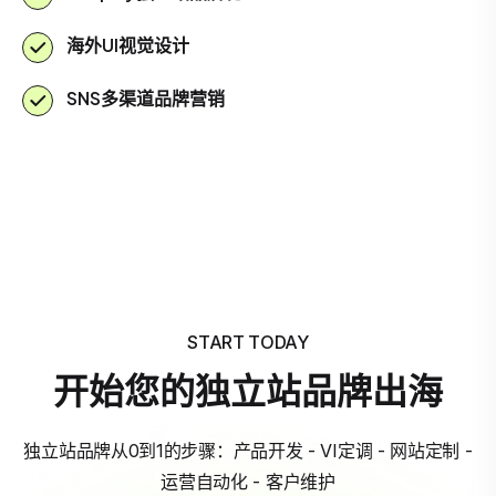
海外UI视觉设计
SNS多渠道品牌营销
START TODAY
开始您的独立站品牌出海
独立站品牌从0到1的步骤：产品开发 - VI定调 - 网站定制 -
运营自动化 - 客户维护