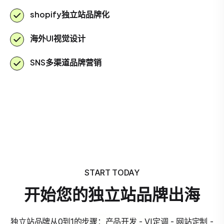
shopify独立站品牌化
海外UI视觉设计
SNS多渠道品牌营销
START TODAY
开始您的独立站品牌出海
独立站品牌从0到1的步骤：产品开发 - VI定调 - 网站定制 -