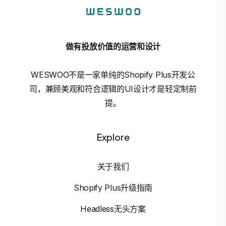
做有投放价值的运营和设计
WESWOO不是一家单纯的Shopify Plus开发公
司，兼顾美观和符合逻辑的UI设计才是轻定制前
提。
Explore
关于我们
Shopify Plus升级指南
Headless无头方案