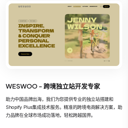
WESWOO - 跨境独立站开发专家
助力中国品牌出海，我们为您提供专业的独立站搭建和
Shopify Plus集成技术服务。精准的跨境电商解决方案，助
力品牌在全球市场成功落地，轻松跨越国界。