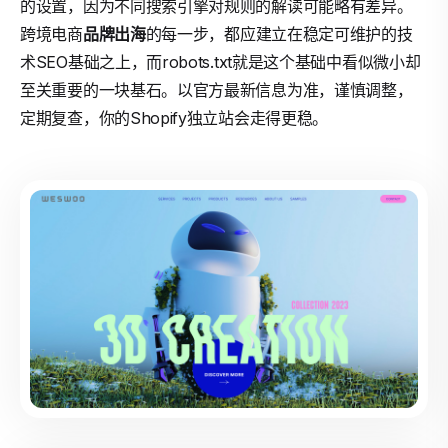
的设置，因为不同搜索引擎对规则的解读可能略有差异。
跨境电商
品牌出海
的每一步，都应建立在稳定可维护的技
术SEO基础之上，而robots.txt就是这个基础中看似微小却
至关重要的一块基石。以官方最新信息为准，谨慎调整，
定期复查，你的Shopify独立站会走得更稳。