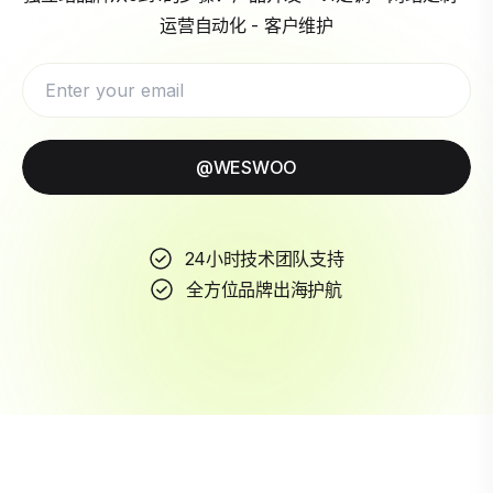
运营自动化 - 客户维护
@WESWOO
24小时技术团队支持
全方位品牌出海护航