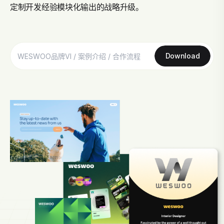
定制开发经验模块化输出的战略升级。
Download