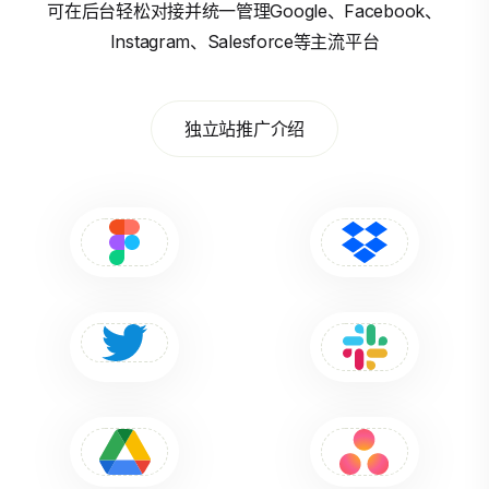
可在后台轻松对接并统一管理Google、Facebook、
Instagram、Salesforce等主流平台
独立站推广介绍