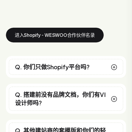
进入Shopify - WESWOO合作伙伴名录
Q. 你们只做Shopify平台吗?
Q. 搭建前没有品牌文档，你们有VI
设计师吗?
Q. 其他建站商的套模版和你们的轻