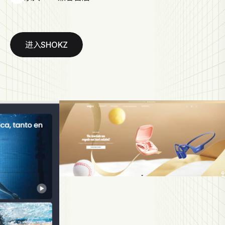
进入SHOKZ