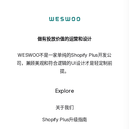
做有投放价值的运营和设计
WESWOO不是一家单纯的Shopify Plus开发公
司，兼顾美观和符合逻辑的UI设计才是轻定制前
提。
Explore
关于我们
Shopify Plus升级指南