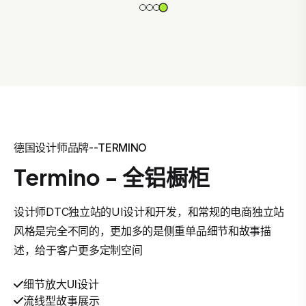
德国设计师品牌--TERMINO
Termino - 全铝橱柜
设计师DTC独立站的UI设计和开发，和常规的电商独立站
风格是完全不同的，更加多的是侧重单品细节和故事描
述，给于客户更多定制空间
细节放大UI设计
流线型故事展示