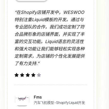
“在Shopify店铺开发中，WESWOO
特别注重Liquid模板的开发。通过与
专业团队的合作，我们成功定制了符
合品牌形象的店铺界面，并实现了丰
富的交互功能。Liquid语言的灵活性
和强大功能让我们能够轻松实现各种
定制需求，为店铺的个性化发展提供
了有力支持.”
Fms
汽车飞机模型 - Shopify Liquid开发