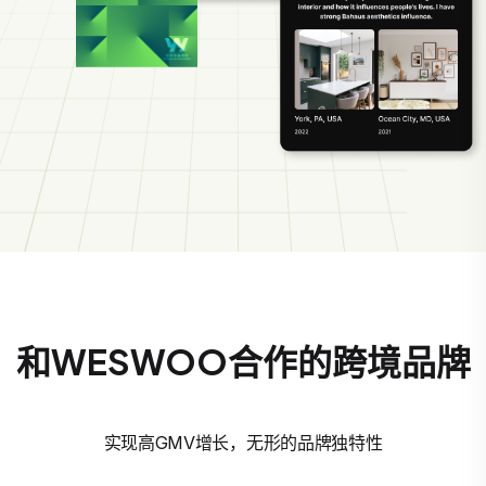
和WESWOO合作的跨境品牌
实现高GMV增长，无形的品牌独特性