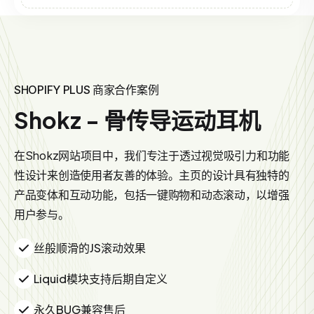
SHOPIFY PLUS 商家合作案例
Shokz - 骨传导运动耳机
在Shokz网站项目中，我们专注于透过视觉吸引力和功能
性设计来创造使用者友善的体验。主页的设计具有独特的
产品变体和互动功能，包括一键购物和动态滚动，以增强
用户参与。
丝般顺滑的JS滚动效果
Liquid模块支持后期自定义
永久BUG兼容售后