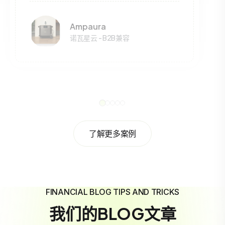
Ampaura
诺瓦星云 - B2B兼容
了解更多案例
FINANCIAL BLOG TIPS AND TRICKS
我们的BLOG文章