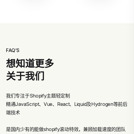
FAQ’S
想知道更多
关于我们
我们专注于Shopify主题轻定制
精通JavaScript、Vue、React、Liquid及Hydrogen等前后
端技术
是国内少有的能做shopify滚动特效，兼顾加载速度的团队