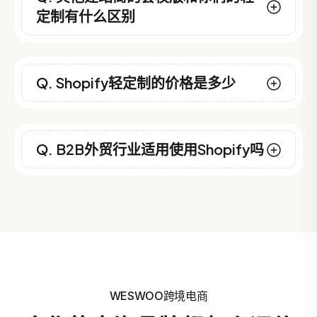
定制有什么区别
Q. Shopify轻定制的价格是多少
Q. B2B外贸行业适用使用Shopify吗
WESWOO跨境电商