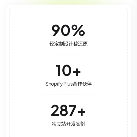
90
%
轻定制设计稿还原
10
+
Shopify Plus合作伙伴
287
+
独立站开发案例