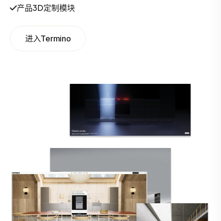
产品3D定制模块
进入Termino