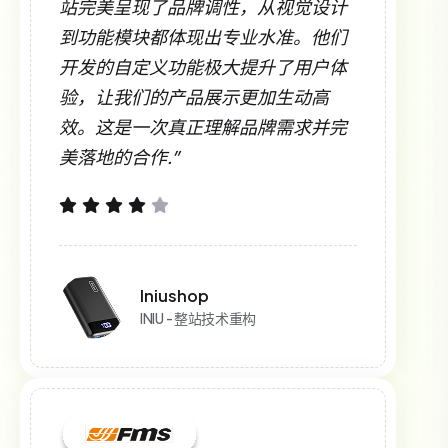
站完美呈现了品牌调性，从视觉设计
到功能模块都体现出专业水准。他们
开发的自定义功能极大提升了用户体
验，让我们的产品展示更加生动高
效。这是一次真正理解品牌需求并完
美落地的合作.”
Iniushop
INIU - 整站技术重构