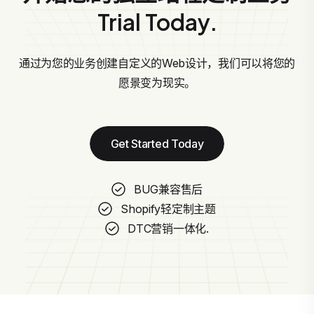
Trial Today.
通过为您的业务创建自定义的Web设计，我们可以将您的
愿景变为现实。
Get Started Today
BUG兼容售后
Shopify轻定制主题
DTC营销一体化.