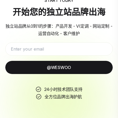
START TODAY
开始您的独立站品牌出海
独立站品牌从0到1的步骤：产品开发 - VI定调 - 网站定制 -
运营自动化 - 客户维护
@WESWOO
24小时技术团队支持
全方位品牌出海护航