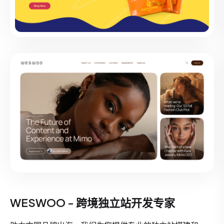
WESWOO - 跨境独立站开发专家