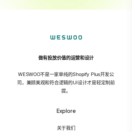
做有投放价值的运营和设计
WESWOO不是一家单纯的Shopify Plus开发公
司，兼顾美观和符合逻辑的UI设计才是轻定制前
提。
Explore
关于我们