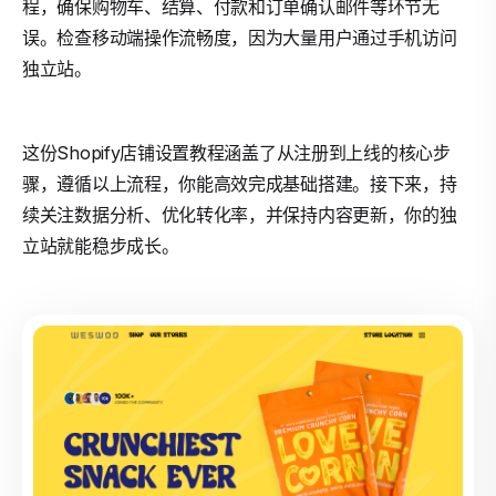
程，确保购物车、结算、付款和订单确认邮件等环节无
误。检查移动端操作流畅度，因为大量用户通过手机访问
独立站。
这份Shopify店铺设置教程涵盖了从注册到上线的核心步
骤，遵循以上流程，你能高效完成基础搭建。接下来，持
续关注数据分析、优化转化率，并保持内容更新，你的独
立站就能稳步成长。