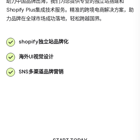
助力中国品牌出海，我们为您提供专业的独立站搭建和
Shopify Plus集成技术服务。精准的跨境电商解决方案，助
力品牌在全球市场成功落地，轻松跨越国界。
shopify独立站品牌化
海外UI视觉设计
SNS多渠道品牌营销