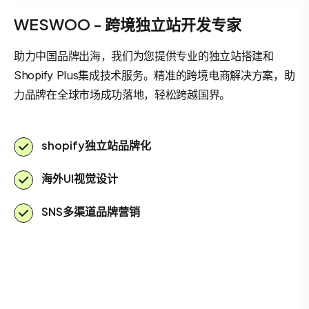
WESWOO - 跨境独立站开发专家
助力中国品牌出海，我们为您提供专业的独立站搭建和
Shopify Plus集成技术服务。精准的跨境电商解决方案，助
力品牌在全球市场成功落地，轻松跨越国界。
shopify独立站品牌化
海外UI视觉设计
SNS多渠道品牌营销