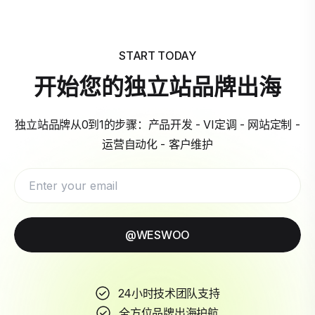
START TODAY
开始您的独立站品牌出海
独立站品牌从0到1的步骤：产品开发 - VI定调 - 网站定制 -
运营自动化 - 客户维护
@WESWOO
24小时技术团队支持
全方位品牌出海护航