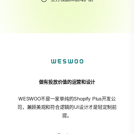
做有投放价值的运营和设计
WESWOO不是一家单纯的Shopify Plus开发公
司，兼顾美观和符合逻辑的UI设计才是轻定制前
提。