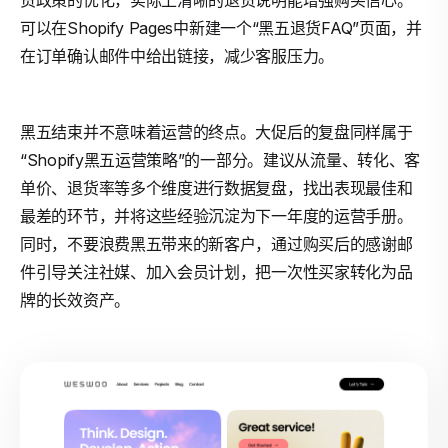
货政策的优化，实际上清晰的退货说明能增强购买信心。
可以在Shopify Pages中新建一个“黑五退货FAQ”页面，并
在订单确认邮件中给出链接，减少客服压力。
黑五结束并不意味着运营的终点。大促后的复盘同样属于
“Shopify黑五运营策略”的一部分。建议从流量、转化、客
单价、退货率等多个维度进行数据复盘，找出表现最佳和
最差的环节，并将这些经验沉淀为下一年度的运营手册。
同时，不要浪费黑五带来的新客户，通过购买后的感谢邮
件引导关注社媒、加入会员计划，把一次性买家转化为品
牌的长效资产。