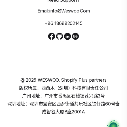
Email:info@weswoo.com
+86 18688202145
@
2026
WESWOO. Shopify Plus partners
版权所属：西西木（深圳）科技有限责任公司
广州地址：广州市番禺区石楼镇莲兴路3号
深圳地址：深圳市宝安区西乡街道共乐社区铁仔路60号奋
成智谷大厦B座2001A