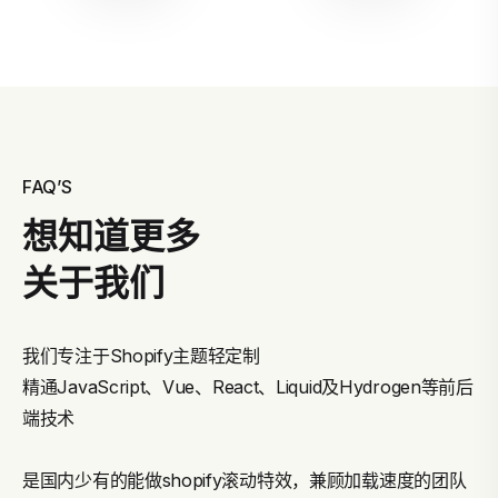
FAQ’S
想知道更多
关于我们
我们专注于Shopify主题轻定制
精通JavaScript、Vue、React、Liquid及Hydrogen等前后
端技术
是国内少有的能做shopify滚动特效，兼顾加载速度的团队