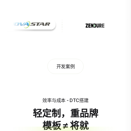
开发案例
效率与成本 - DTC搭建
轻定制，重品牌
模板 ≠ 将就