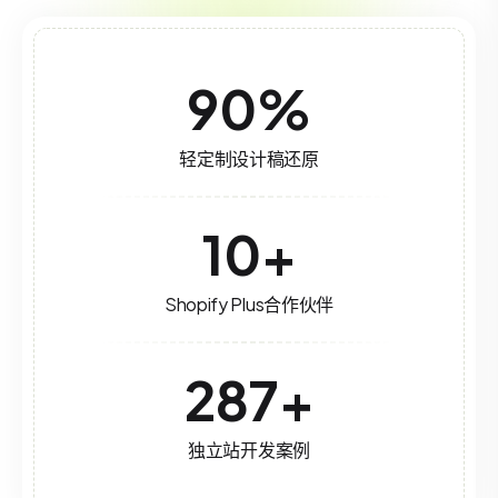
90
%
轻定制设计稿还原
10
+
Shopify Plus合作伙伴
287
+
独立站开发案例