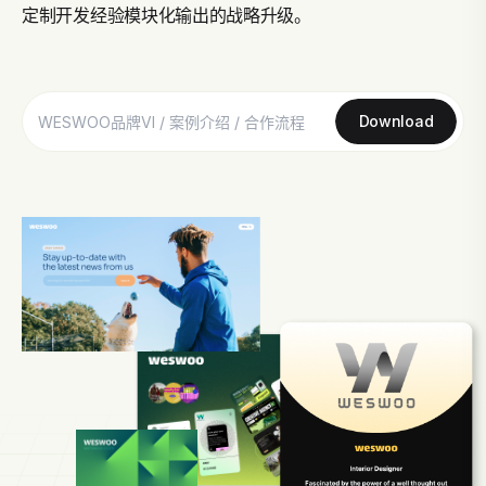
定制开发经验模块化输出的战略升级。
Download