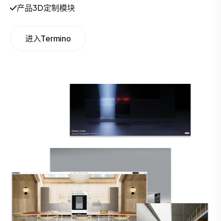
产品3D定制模块
进入Termino