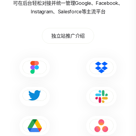
可在后台轻松对接并统一管理Google、Facebook、
Instagram、Salesforce等主流平台
独立站推广介绍