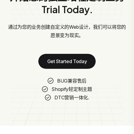
Trial Today.
通过为您的业务创建自定义的Web设计，我们可以将您的
愿景变为现实。
Get Started Today
BUG兼容售后
Shopify轻定制主题
DTC营销一体化.