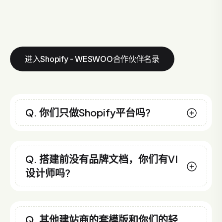
进入Shopify - WESWOO合作伙伴名录
Q. 你们只做Shopify平台吗?
Q. 搭建前没有品牌文档，你们有VI
设计师吗?
Q. 其他建站商的套模版和你们的轻