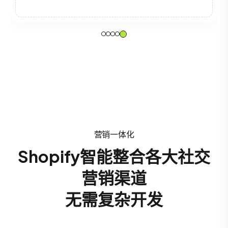
营销一体化
Shopify智能整合各大社交
营销渠道
无需复杂开发