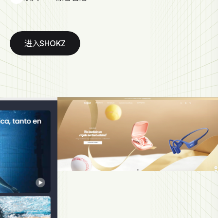
进入SHOKZ