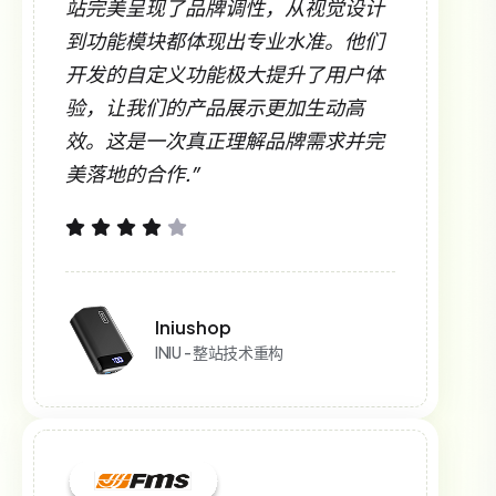
站完美呈现了品牌调性，从视觉设计
到功能模块都体现出专业水准。他们
开发的自定义功能极大提升了用户体
验，让我们的产品展示更加生动高
效。这是一次真正理解品牌需求并完
美落地的合作.”
Iniushop
INIU - 整站技术重构