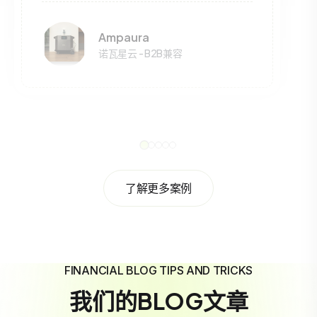
Ampaura
诺瓦星云 - B2B兼容
了解更多案例
FINANCIAL BLOG TIPS AND TRICKS
我们的BLOG文章