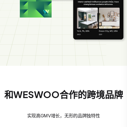
和WESWOO合作的跨境品牌
实现高GMV增长，无形的品牌独特性