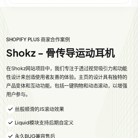
SHOPIFY PLUS 商家合作案例
Shokz - 骨传导运动耳机
在Shokz网站项目中，我们专注于透过视觉吸引力和功能
性设计来创造使用者友善的体验。主页的设计具有独特的
产品变体和互动功能，包括一键购物和动态滚动，以增强
用户参与。
丝般顺滑的JS滚动效果
Liquid模块支持后期自定义
永久BUG兼容售后