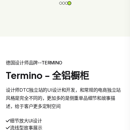
德国设计师品牌--TERMINO
Termino - 全铝橱柜
设计师DTC独立站的UI设计和开发，和常规的电商独立站
风格是完全不同的，更加多的是侧重单品细节和故事描
述，给于客户更多定制空间
细节放大UI设计
流线型故事展示