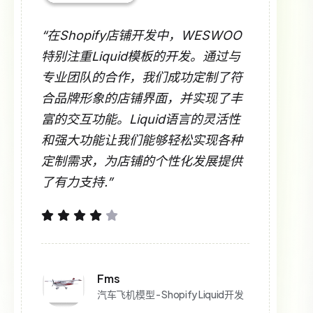
“在Shopify店铺开发中，WESWOO
特别注重Liquid模板的开发。通过与
专业团队的合作，我们成功定制了符
合品牌形象的店铺界面，并实现了丰
富的交互功能。Liquid语言的灵活性
和强大功能让我们能够轻松实现各种
定制需求，为店铺的个性化发展提供
了有力支持.”
Fms
汽车飞机模型 - Shopify Liquid开发