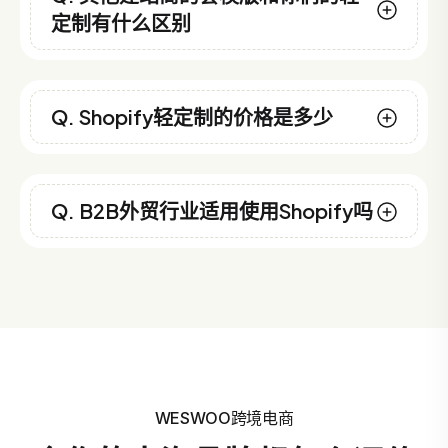
定制有什么区别
Q. Shopify轻定制的价格是多少
Q. B2B外贸行业适用使用Shopify吗
WESWOO跨境电商