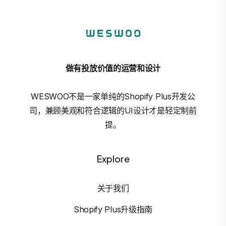
做有投放价值的运营和设计
WESWOO不是一家单纯的Shopify Plus开发公
司，兼顾美观和符合逻辑的UI设计才是轻定制前
提。
Explore
关于我们
Shopify Plus升级指南