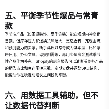
五、平衡季节性爆品与常青
款
季节性产品（如圣诞装饰、夏季泳装）能在短期内冲高销
售额，但库存压力和退换货风险大，更适合有一定现金流
和预测能力的卖家。新手建议以常青款为基本盘，比如家
居日用、办公文具、母婴刚需等，再用少量资金测试季节
性产品作为补充。Shopify的后台报告可以清晰看到各产品
的销售占比和库存周转天数，定期复盘并调整SKU结构，
能帮助你在稳定与增长之间找到平衡。
六、用数据工具辅助，但不
让数据代替判断