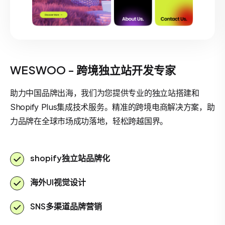
WESWOO - 跨境独立站开发专家
助力中国品牌出海，我们为您提供专业的独立站搭建和
Shopify Plus集成技术服务。精准的跨境电商解决方案，助
力品牌在全球市场成功落地，轻松跨越国界。
shopify独立站品牌化
海外UI视觉设计
SNS多渠道品牌营销