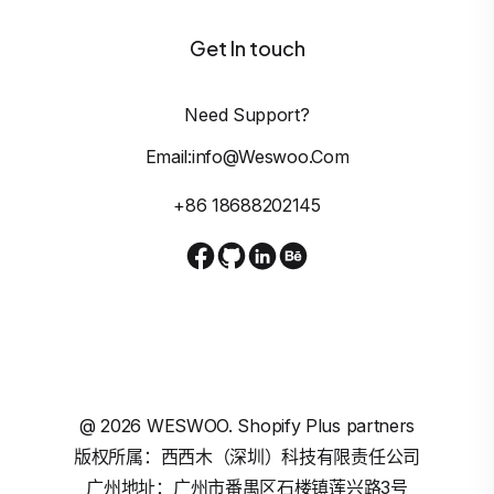
Get In touch
Need Support?
Email:info@weswoo.com
+86 18688202145
@
2026
WESWOO. Shopify Plus partners
版权所属：西西木（深圳）科技有限责任公司
广州地址：广州市番禺区石楼镇莲兴路3号