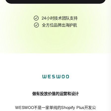
24小时技术团队支持
全方位品牌出海护航
做有投放价值的运营和设计
WESWOO不是一家单纯的Shopify Plus开发公