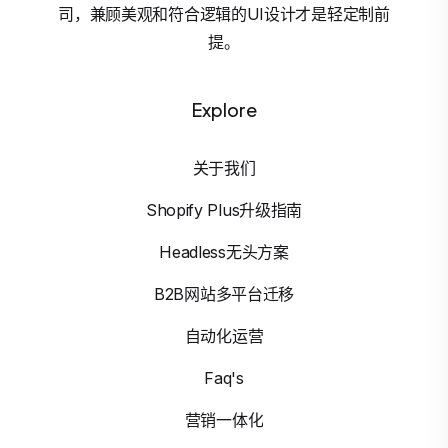
司，兼顾美观和符合逻辑的UI设计才是轻定制前
提。
Explore
关于我们
Shopify Plus升级指南
Headless无头方案
B2B网站多平台迁移
自动化运营
Faq's
营销一体化