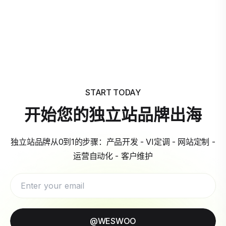
START TODAY
开始您的独立站品牌出海
独立站品牌从0到1的步骤：产品开发 - VI定调 - 网站定制 -
运营自动化 - 客户维护
@WESWOO