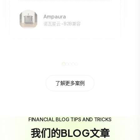
Ampaura
诺瓦星云 - B2B兼容
了解更多案例
FINANCIAL BLOG TIPS AND TRICKS
我们的BLOG文章