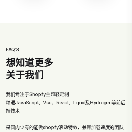
FAQ’S
想知道更多
关于我们
我们专注于Shopify主题轻定制
精通JavaScript、Vue、React、Liquid及Hydrogen等前后
端技术
是国内少有的能做shopify滚动特效，兼顾加载速度的团队