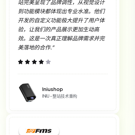
站完美呈现了品牌调性，从视觉设计
到功能模块都体现出专业水准。他们
开发的自定义功能极大提升了用户体
验，让我们的产品展示更加生动高
效。这是一次真正理解品牌需求并完
美落地的合作.”
Iniushop
INIU - 整站技术重构