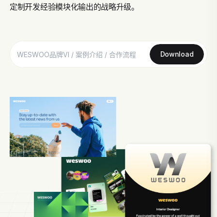
定制开发经验模块化输出的战略升级。
Download