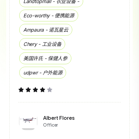
Landtopmall - 农业设备 -
Eco-worthy - 便携能源
Ampaura - 诺瓦星云
Chery - 工业设备
美国许氏 - 保健人参
udpwr - 户外能源
Albert Flores
Officer