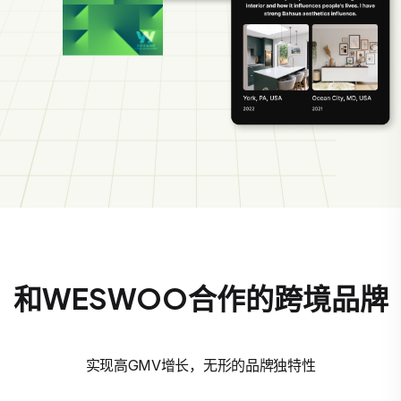
和WESWOO合作的跨境品牌
实现高GMV增长，无形的品牌独特性