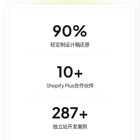
90
%
轻定制设计稿还原
10
+
Shopify Plus合作伙伴
287
+
独立站开发案例