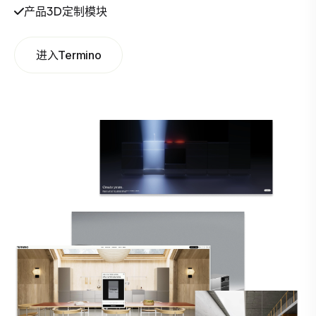
产品3D定制模块
进入Termino