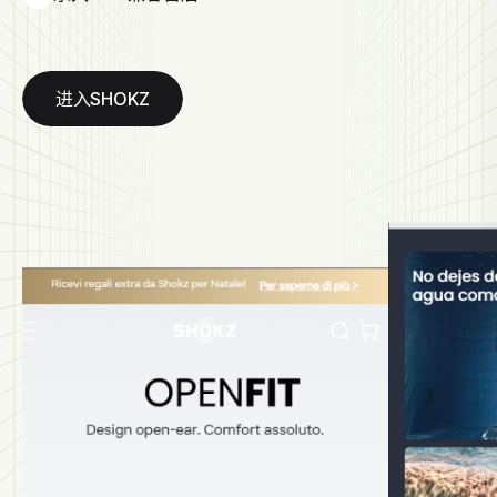
进入SHOKZ