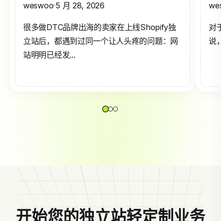
weswoo
5 月 28, 2026
we
很多做DTC品牌出海的卖家在上线Shopify独
对
立站后，都遇到过同一个让人头疼的问题：网
说，
站明明已经发...
开始您的独立站轻定制业务