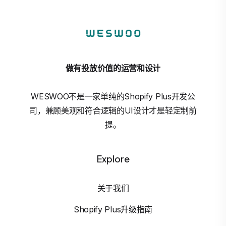
做有投放价值的运营和设计
WESWOO不是一家单纯的Shopify Plus开发公
司，兼顾美观和符合逻辑的UI设计才是轻定制前
提。
Explore
关于我们
Shopify Plus升级指南