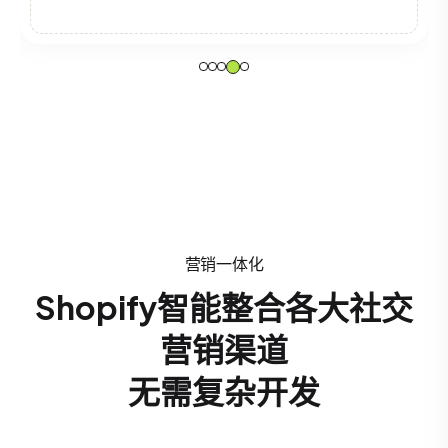
营销一体化
Shopify智能整合各大社交
营销渠道
无需复杂开发