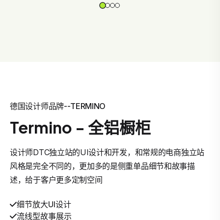
德国设计师品牌--TERMINO
Termino - 全铝橱柜
设计师DTC独立站的UI设计和开发，和常规的电商独立站
风格是完全不同的，更加多的是侧重单品细节和故事描
述，给于客户更多定制空间
细节放大UI设计
流线型故事展示