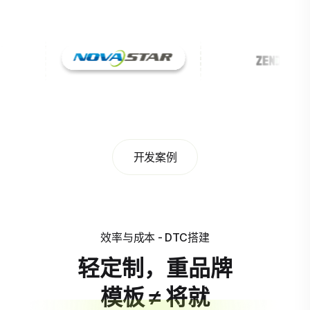
开发案例
效率与成本 - DTC搭建
轻定制，重品牌
模板 ≠ 将就