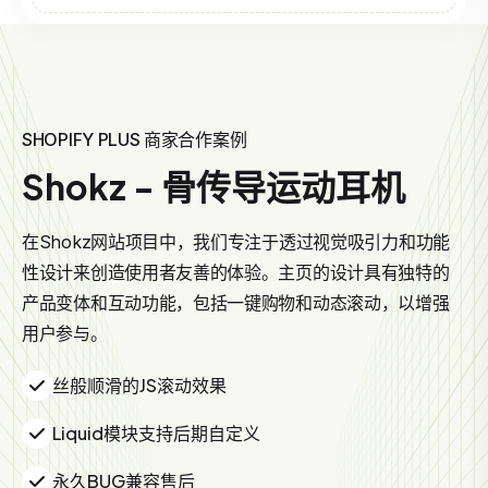
SHOPIFY PLUS 商家合作案例
Shokz - 骨传导运动耳机
在Shokz网站项目中，我们专注于透过视觉吸引力和功能
性设计来创造使用者友善的体验。主页的设计具有独特的
产品变体和互动功能，包括一键购物和动态滚动，以增强
用户参与。
丝般顺滑的JS滚动效果
Liquid模块支持后期自定义
永久BUG兼容售后