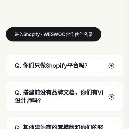
进入Shopify - WESWOO合作伙伴名录
Q. 你们只做Shopify平台吗?
Q. 搭建前没有品牌文档，你们有VI
设计师吗?
Q. 其他建站商的套模版和你们的轻