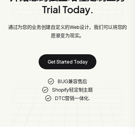
Trial Today.
通过为您的业务创建自定义的Web设计，我们可以将您的
愿景变为现实。
Get Started Today
BUG兼容售后
Shopify轻定制主题
DTC营销一体化.