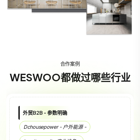
合作案例
WESWOO都做过哪些行业
外贸B2B - 参数明确
Dchousepower - 户外能源 -