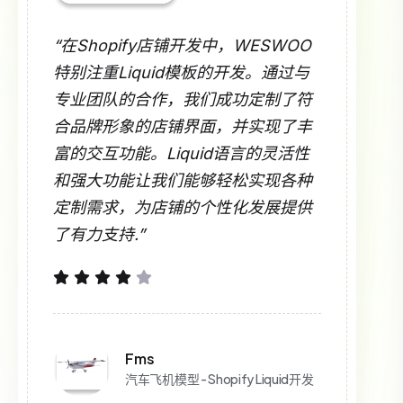
“在Shopify店铺开发中，WESWOO
特别注重Liquid模板的开发。通过与
专业团队的合作，我们成功定制了符
合品牌形象的店铺界面，并实现了丰
富的交互功能。Liquid语言的灵活性
和强大功能让我们能够轻松实现各种
定制需求，为店铺的个性化发展提供
了有力支持.”
Fms
汽车飞机模型 - Shopify Liquid开发