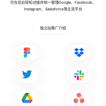
可在后台轻松对接并统一管理Google、Facebook、
Instagram、Salesforce等主流平台
独立站推广介绍