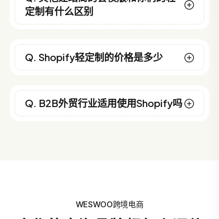
定制有什么区别
Q. Shopify轻定制的价格是多少
Q. B2B外贸行业适用使用Shopify吗
WESWOO跨境电商