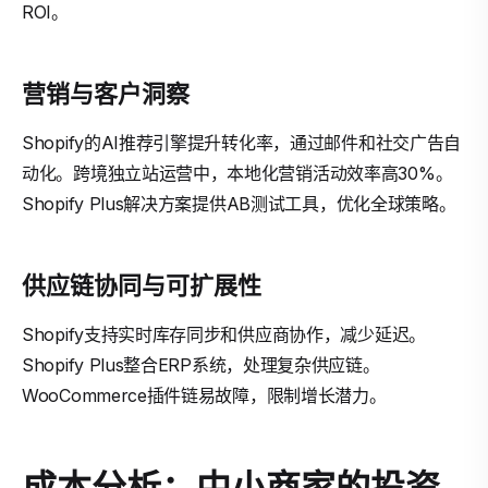
ROI。
营销与客户洞察
Shopify的AI推荐引擎提升转化率，通过邮件和社交广告自
动化。跨境独立站运营中，本地化营销活动效率高30%。
Shopify Plus解决方案提供AB测试工具，优化全球策略。
供应链协同与可扩展性
Shopify支持实时库存同步和供应商协作，减少延迟。
Shopify Plus整合ERP系统，处理复杂供应链。
WooCommerce插件链易故障，限制增长潜力。
成本分析：中小商家的投资