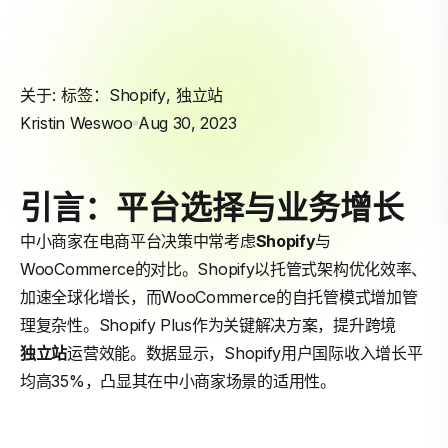
关于: 标签：
Shopify
,
独立站
Kristin Weswoo
Aug 30, 2023
引言：平台选择与业务增长
中小商家在电商平台决策中常考虑
Shopify
与
WooCommerce的对比。Shopify以托管式架构优化效率、
加速全球化增长，而WooCommerce的自托管模式增加管
理复杂性。Shopify Plus作为关键解决方案，提升跨境
独立站
运营效能。数据显示，Shopify用户国际收入增长平
均高35%，凸显其在中小商家场景的适用性。