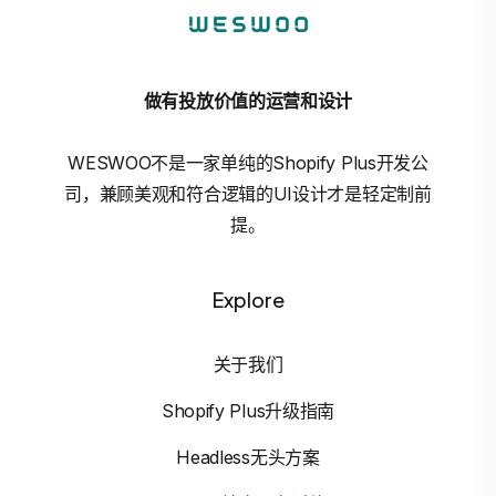
做有投放价值的运营和设计
WESWOO不是一家单纯的Shopify Plus开发公
司，兼顾美观和符合逻辑的UI设计才是轻定制前
提。
Explore
关于我们
Shopify Plus升级指南
Headless无头方案