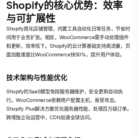
Shopify的核心优势：效率
与可扩展性
Shopify简化店铺管理，内置工具自动化日常任务，节省时
间用于业务扩张。相反，WooCommerce需手动处理插件
和更新，效率低下。Shopify的云计算基础支持高流量，页
面加载速度比WooCommerce快50%，提升用户体验。
技术架构与性能优化
Shopify的SaaS模型免除服务器维护，安全更新自动执
行。WooCommerce依赖用户配置主机，易受攻击。
Shopify Plus解决方案优化服务器性能，处理百万级订单。
跨境独立站运营中，CDN加速全球访问。