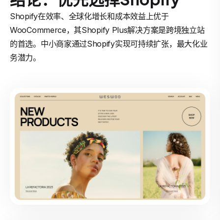
Shopify在效率、全球化增长和成本效益上优于
WooCommerce，其Shopify Plus解决方案是跨境独立站
的首选。中小商家通过Shopify实现可持续扩张，最大化业
务潜力。