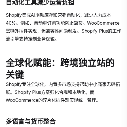
自动化工具减少运营负担
Shopify集成AI驱动库存和营销自动化，减少人力成本
40%。例如，自动重订购功能防止缺货。WooCommerce
需额外插件实现，但兼容性问题频发。Shopify Plus的工作
流引擎支持定制业务逻辑。
全球化赋能：跨境独立站的
关键
Shopify专注全球化，内置多市场支持帮助中小商家无缝拓
展。Shopify Plus方案强化合规和本地化，而
WooCommerce的碎片化插件难实现统一管理。
多语言与货币整合