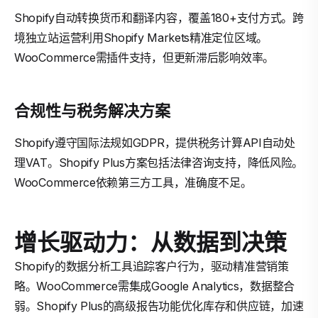
Shopify自动转换货币和翻译内容，覆盖180+支付方式。跨
境独立站运营利用Shopify Markets精准定位区域。
WooCommerce需插件支持，但更新滞后影响效率。
合规性与税务解决方案
Shopify遵守国际法规如GDPR，提供税务计算API自动处
理VAT。Shopify Plus方案包括法律咨询支持，降低风险。
WooCommerce依赖第三方工具，准确度不足。
增长驱动力：从数据到决策
Shopify的数据分析工具追踪客户行为，驱动精准营销策
略。WooCommerce需集成Google Analytics，数据整合
弱。Shopify Plus的高级报告功能优化库存和供应链，加速