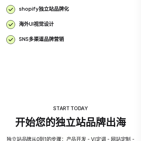
shopify独立站品牌化
海外UI视觉设计
SNS多渠道品牌营销
START TODAY
开始您的独立站品牌出海
独立站品牌从0到1的步骤：产品开发 - VI定调 - 网站定制 -