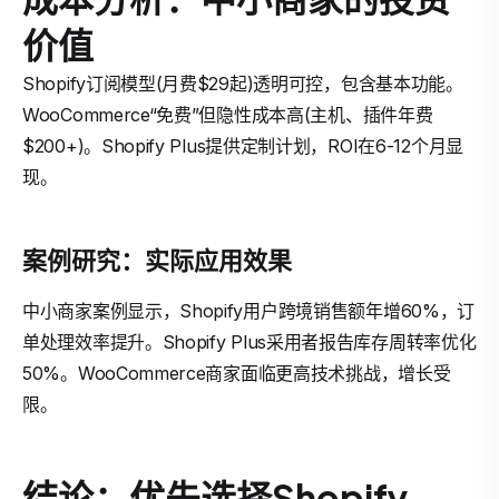
价值
Shopify订阅模型(月费$29起)透明可控，包含基本功能。
WooCommerce“免费”但隐性成本高(主机、插件年费
$200+)。Shopify Plus提供定制计划，ROI在6-12个月显
现。
案例研究：实际应用效果
中小商家案例显示，Shopify用户跨境销售额年增60%，订
单处理效率提升。Shopify Plus采用者报告库存周转率优化
50%。WooCommerce商家面临更高技术挑战，增长受
限。
结论：优先选择Shopify