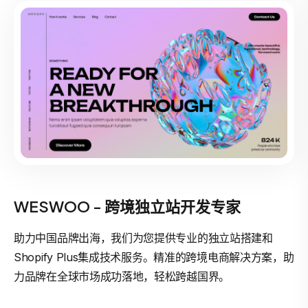
WESWOO - 跨境独立站开发专家
助力中国品牌出海，我们为您提供专业的独立站搭建和
Shopify Plus集成技术服务。精准的跨境电商解决方案，助
力品牌在全球市场成功落地，轻松跨越国界。