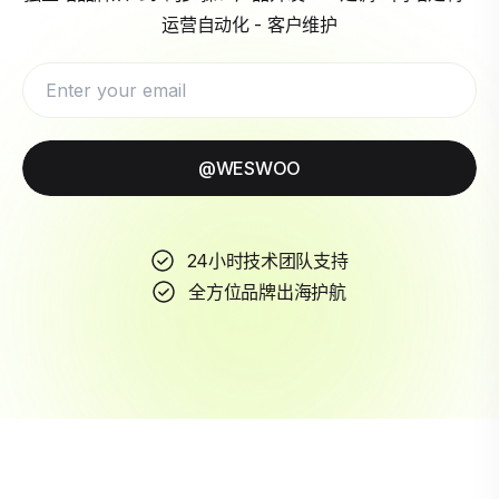
运营自动化 - 客户维护
@WESWOO
24小时技术团队支持
全方位品牌出海护航