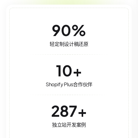
90
%
轻定制设计稿还原
10
+
Shopify Plus合作伙伴
287
+
独立站开发案例