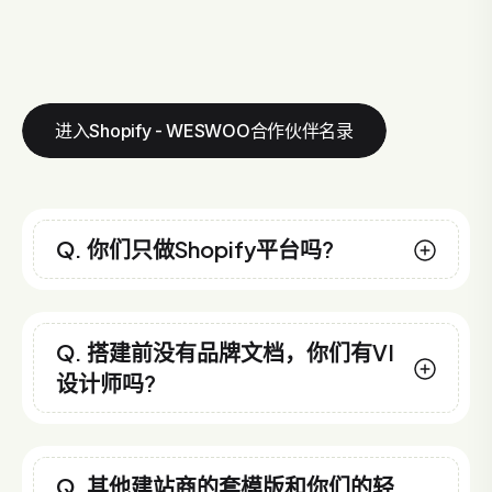
进入Shopify - WESWOO合作伙伴名录
Q. 你们只做Shopify平台吗?
Q. 搭建前没有品牌文档，你们有VI
设计师吗?
Q. 其他建站商的套模版和你们的轻