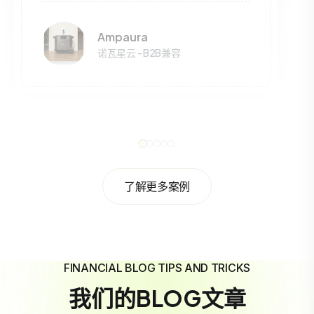
Ampaura
诺瓦星云 - B2B兼容
了解更多案例
FINANCIAL BLOG TIPS AND TRICKS
我们的BLOG文章