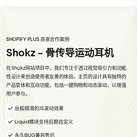
SHOPIFY PLUS 商家合作案例
Shokz - 骨传导运动耳机
在Shokz网站项目中，我们专注于透过视觉吸引力和功能
性设计来创造使用者友善的体验。主页的设计具有独特的
产品变体和互动功能，包括一键购物和动态滚动，以增强
用户参与。
丝般顺滑的JS滚动效果
Liquid模块支持后期自定义
永久BUG兼容售后