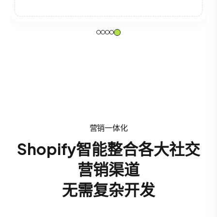
营销一体化
Shopify智能整合各大社交
营销渠道
无需复杂开发