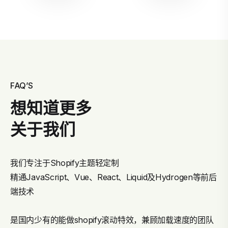
FAQ’S
想知道更多
关于我们
我们专注于Shopify主题轻定制
精通JavaScript、Vue、React、Liquid及Hydrogen等前后
端技术
是国内少有的能做shopify滚动特效，兼顾加载速度的团队