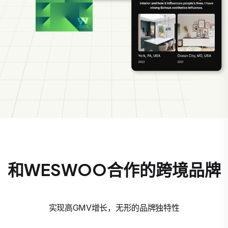
和WESWOO合作的跨境品牌
实现高GMV增长，无形的品牌独特性