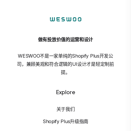
做有投放价值的运营和设计
WESWOO不是一家单纯的Shopify Plus开发公
司，兼顾美观和符合逻辑的UI设计才是轻定制前
提。
Explore
关于我们
Shopify Plus升级指南