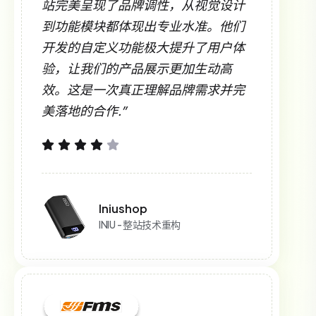
站完美呈现了品牌调性，从视觉设计
到功能模块都体现出专业水准。他们
开发的自定义功能极大提升了用户体
验，让我们的产品展示更加生动高
效。这是一次真正理解品牌需求并完
美落地的合作.”
Iniushop
INIU - 整站技术重构