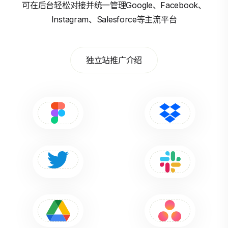
可在后台轻松对接并统一管理Google、Facebook、
Instagram、Salesforce等主流平台
独立站推广介绍