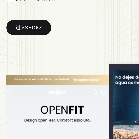
进入SHOKZ