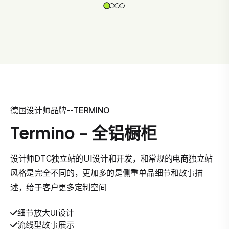
德国设计师品牌--TERMINO
Termino - 全铝橱柜
设计师DTC独立站的UI设计和开发，和常规的电商独立站
风格是完全不同的，更加多的是侧重单品细节和故事描
述，给于客户更多定制空间
细节放大UI设计
流线型故事展示