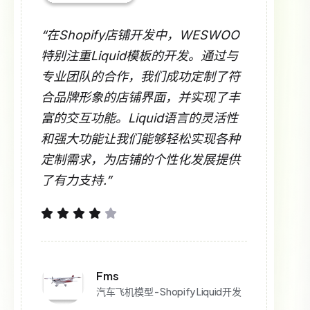
“在Shopify店铺开发中，WESWOO
特别注重Liquid模板的开发。通过与
专业团队的合作，我们成功定制了符
合品牌形象的店铺界面，并实现了丰
富的交互功能。Liquid语言的灵活性
和强大功能让我们能够轻松实现各种
定制需求，为店铺的个性化发展提供
了有力支持.”
Fms
汽车飞机模型 - Shopify Liquid开发