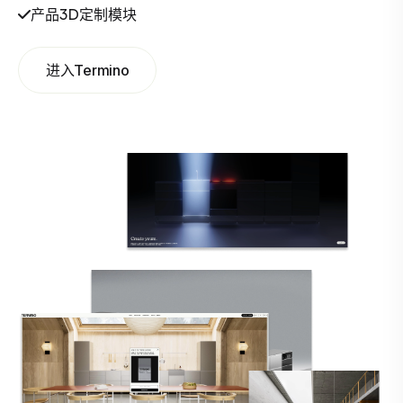
产品3D定制模块
进入Termino