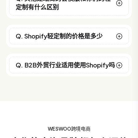
定制有什么区别
Q. Shopify轻定制的价格是多少
Q. B2B外贸行业适用使用Shopify吗
WESWOO跨境电商