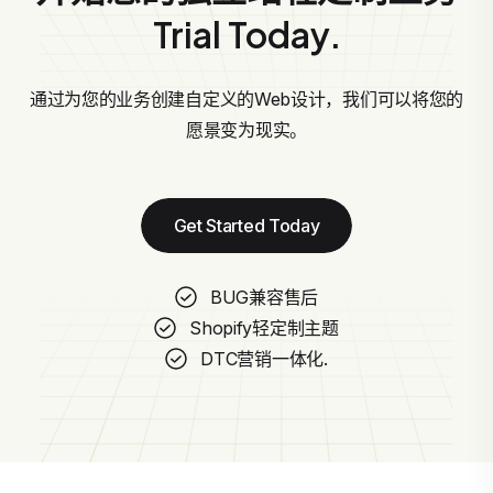
Trial Today.
通过为您的业务创建自定义的Web设计，我们可以将您的
愿景变为现实。
Get Started Today
BUG兼容售后
Shopify轻定制主题
DTC营销一体化.