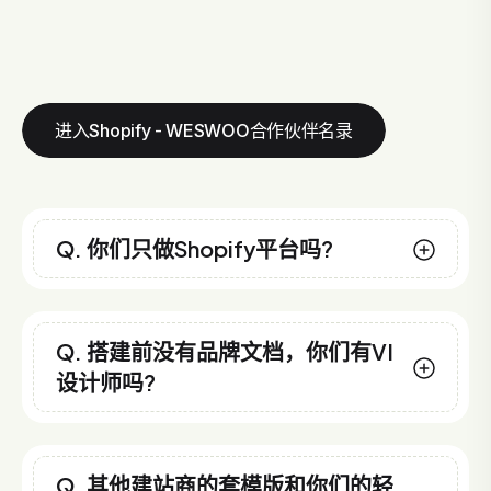
进入Shopify - WESWOO合作伙伴名录
Q. 你们只做Shopify平台吗?
Q. 搭建前没有品牌文档，你们有VI
设计师吗?
Q. 其他建站商的套模版和你们的轻