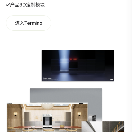
产品3D定制模块
进入Termino