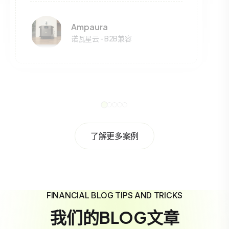
Ampaura
诺瓦星云 - B2B兼容
了解更多案例
FINANCIAL BLOG TIPS AND TRICKS
我们的BLOG文章