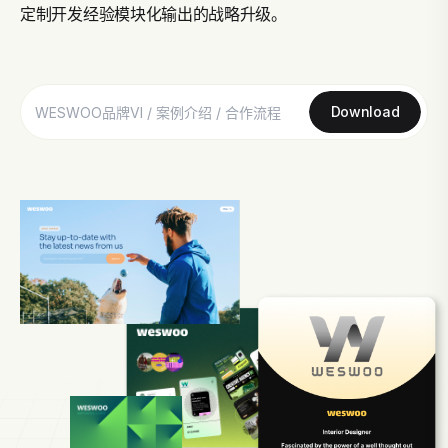
定制开发经验模块化输出的战略升级。
Download