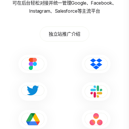
可在后台轻松对接并统一管理Google、Facebook、
Instagram、Salesforce等主流平台
独立站推广介绍