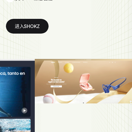
进入SHOKZ