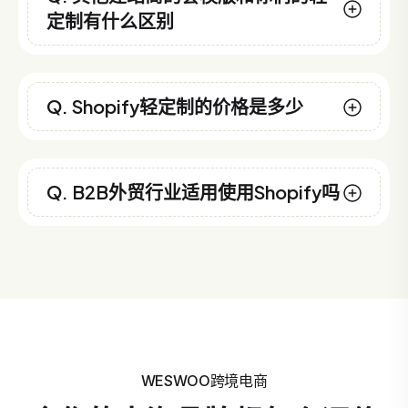
定制有什么区别
Q. Shopify轻定制的价格是多少
Q. B2B外贸行业适用使用Shopify吗
WESWOO跨境电商