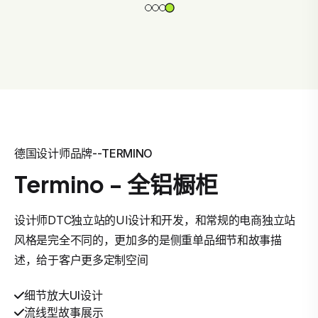
德国设计师品牌--TERMINO
Termino - 全铝橱柜
设计师DTC独立站的UI设计和开发，和常规的电商独立站
风格是完全不同的，更加多的是侧重单品细节和故事描
述，给于客户更多定制空间
细节放大UI设计
流线型故事展示