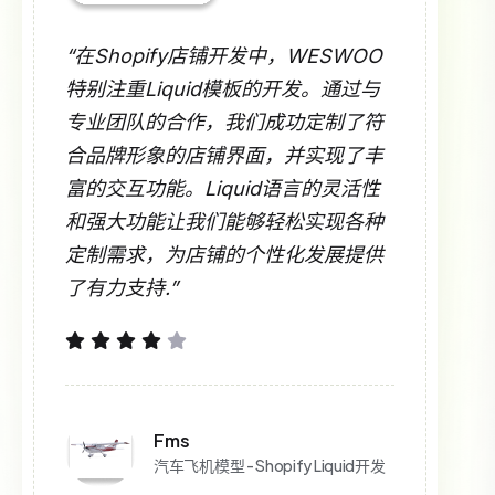
“在Shopify店铺开发中，WESWOO
特别注重Liquid模板的开发。通过与
专业团队的合作，我们成功定制了符
合品牌形象的店铺界面，并实现了丰
富的交互功能。Liquid语言的灵活性
和强大功能让我们能够轻松实现各种
定制需求，为店铺的个性化发展提供
了有力支持.”
Fms
汽车飞机模型 - Shopify Liquid开发