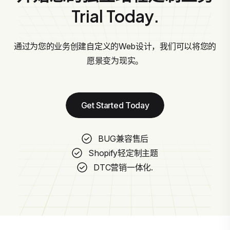
Trial Today.
通过为您的业务创建自定义的Web设计，我们可以将您的
愿景变为现实。
Get Started Today
BUG兼容售后
Shopify轻定制主题
DTC营销一体化.