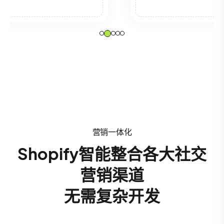
营销一体化
Shopify智能整合各大社交
营销渠道
无需复杂开发