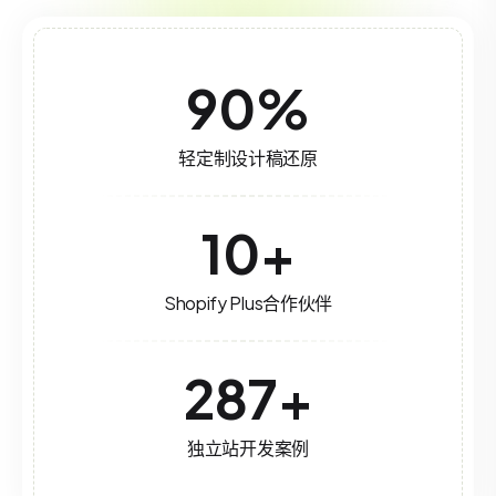
90
%
轻定制设计稿还原
10
+
Shopify Plus合作伙伴
287
+
独立站开发案例