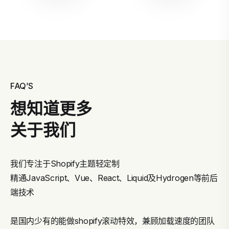
FAQ’S
想知道更多
关于我们
我们专注于Shopify主题轻定制
精通JavaScript、Vue、React、Liquid及Hydrogen等前后
端技术
是国内少有的能做shopify滚动特效，兼顾加载速度的团队