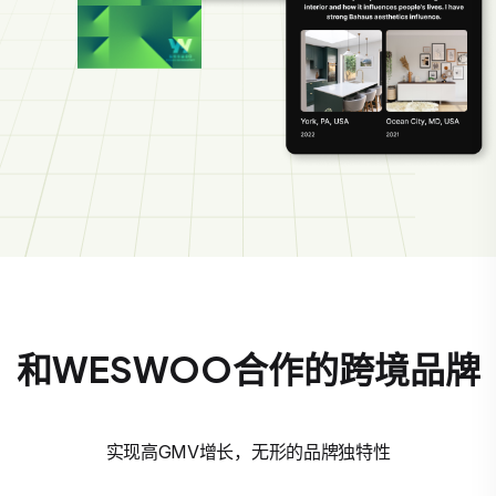
和WESWOO合作的跨境品牌
实现高GMV增长，无形的品牌独特性