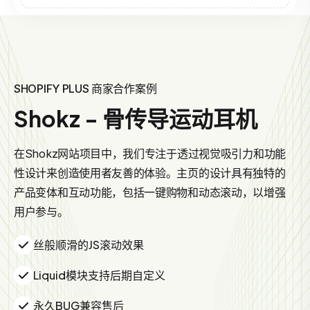
SHOPIFY PLUS 商家合作案例
Shokz - 骨传导运动耳机
在Shokz网站项目中，我们专注于透过视觉吸引力和功能
性设计来创造使用者友善的体验。主页的设计具有独特的
产品变体和互动功能，包括一键购物和动态滚动，以增强
用户参与。
丝般顺滑的JS滚动效果
Liquid模块支持后期自定义
永久BUG兼容售后