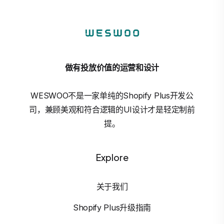
做有投放价值的运营和设计
WESWOO不是一家单纯的Shopify Plus开发公
司，兼顾美观和符合逻辑的UI设计才是轻定制前
提。
Explore
关于我们
Shopify Plus升级指南