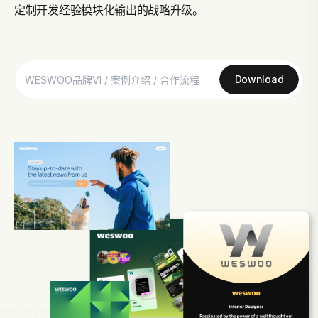
定制开发经验模块化输出的战略升级。
Download