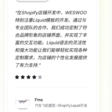
“在Shopify店铺开发中，WESWOO
特别注重Liquid模板的开发。通过与
专业团队的合作，我们成功定制了符
合品牌形象的店铺界面，并实现了丰
富的交互功能。Liquid语言的灵活性
和强大功能让我们能够轻松实现各种
定制需求，为店铺的个性化发展提供
了有力支持.”
Fms
汽车飞机模型 - Shopify Liquid开发