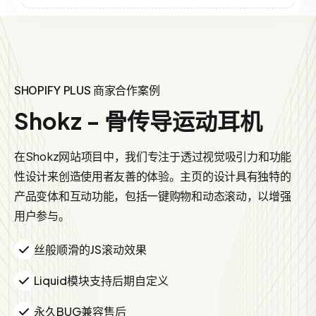
SHOPIFY PLUS 商家合作案例
Shokz - 骨传导运动耳机
在Shokz网站项目中，我们专注于透过视觉吸引力和功能
性设计来创造使用者友善的体验。主页的设计具有独特的
产品变体和互动功能，包括一键购物和动态滚动，以增强
用户参与。
丝般顺滑的JS滚动效果
Liquid模块支持后期自定义
永久BUG兼容售后