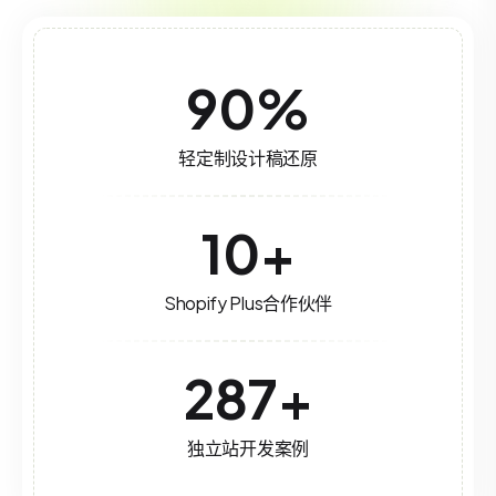
90
%
轻定制设计稿还原
10
+
Shopify Plus合作伙伴
287
+
独立站开发案例