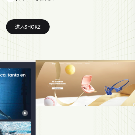
进入SHOKZ