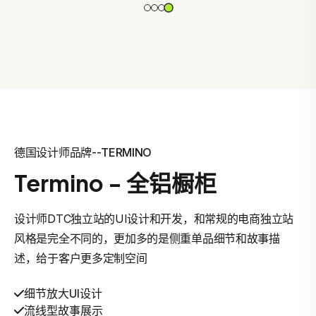
德国设计师品牌--TERMINO
Termino - 全铝橱柜
设计师DTC独立站的UI设计和开发，和常规的电商独立站
风格是完全不同的，更加多的是侧重单品细节和故事描
述，给于客户更多定制空间
细节放大UI设计
流线型故事展示