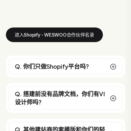
进入Shopify - WESWOO合作伙伴名录
Q. 你们只做Shopify平台吗?
Q. 搭建前没有品牌文档，你们有VI
设计师吗?
Q. 其他建站商的套模版和你们的轻