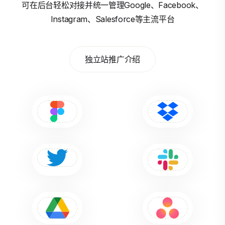
可在后台轻松对接并统一管理Google、Facebook、
Instagram、Salesforce等主流平台
独立站推广介绍