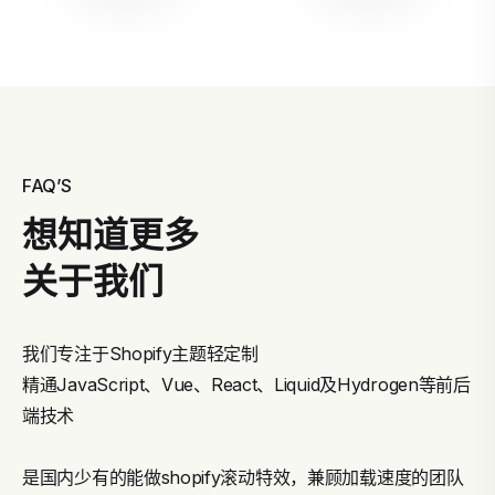
FAQ’S
想知道更多
关于我们
我们专注于Shopify主题轻定制
精通JavaScript、Vue、React、Liquid及Hydrogen等前后
端技术
是国内少有的能做shopify滚动特效，兼顾加载速度的团队