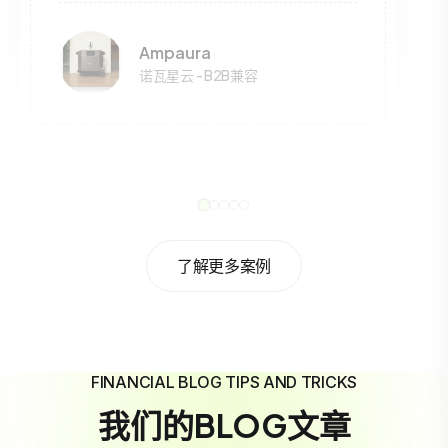
Ampaura
诺瓦星云 - B2B兼容
了解更多案例
FINANCIAL BLOG TIPS AND TRICKS
我们的BLOG文章