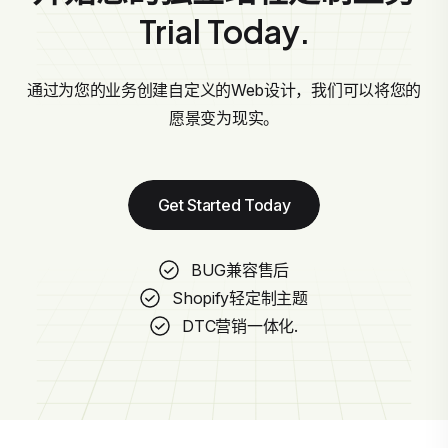
Trial Today.
通过为您的业务创建自定义的Web设计，我们可以将您的
愿景变为现实。
Get Started Today
BUG兼容售后
Shopify轻定制主题
DTC营销一体化.