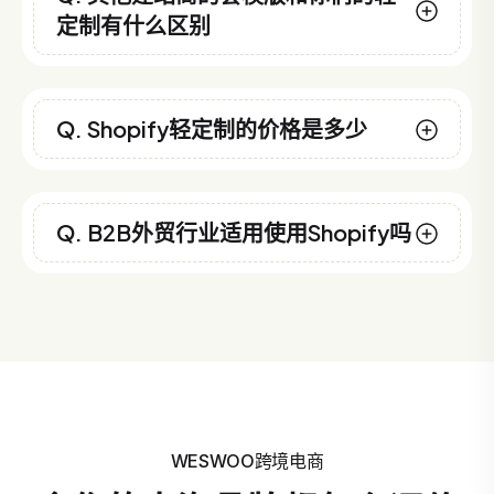
定制有什么区别
Q. Shopify轻定制的价格是多少
Q. B2B外贸行业适用使用Shopify吗
WESWOO跨境电商