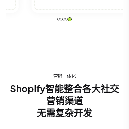
营销一体化
Shopify智能整合各大社交
营销渠道
无需复杂开发