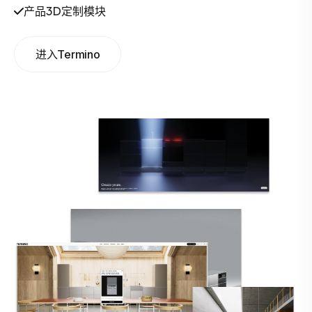
产品3D定制模块
进入Termino