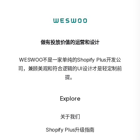
做有投放价值的运营和设计
WESWOO不是一家单纯的Shopify Plus开发公
司，兼顾美观和符合逻辑的UI设计才是轻定制前
提。
Explore
关于我们
Shopify Plus升级指南