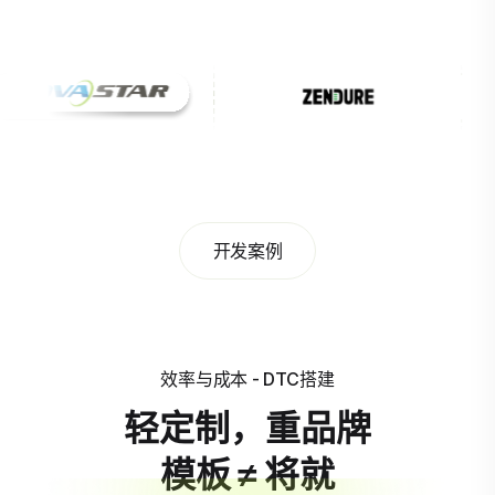
开发案例
效率与成本 - DTC搭建
轻定制，重品牌
模板 ≠ 将就