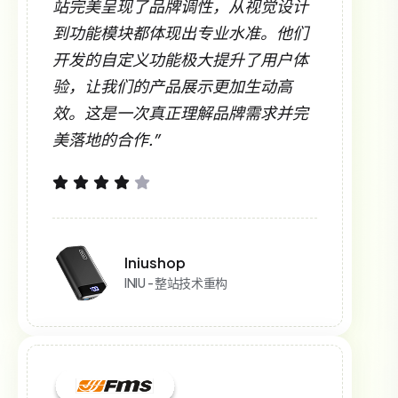
站完美呈现了品牌调性，从视觉设计
到功能模块都体现出专业水准。他们
开发的自定义功能极大提升了用户体
验，让我们的产品展示更加生动高
效。这是一次真正理解品牌需求并完
美落地的合作.”
Iniushop
INIU - 整站技术重构