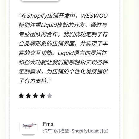
“在Shopify店铺开发中，WESWOO
特别注重Liquid模板的开发。通过与
专业团队的合作，我们成功定制了符
合品牌形象的店铺界面，并实现了丰
富的交互功能。Liquid语言的灵活性
和强大功能让我们能够轻松实现各种
定制需求，为店铺的个性化发展提供
了有力支持.”
Fms
汽车飞机模型 - Shopify Liquid开发