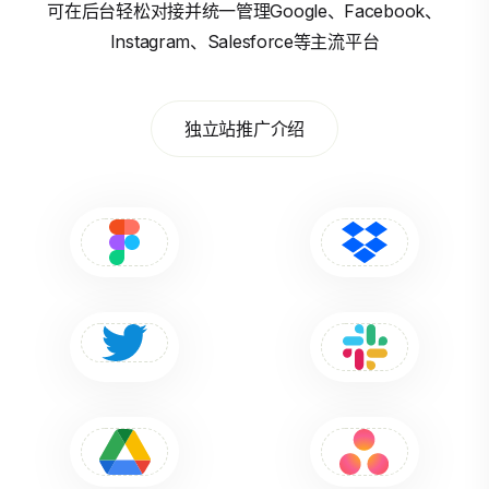
可在后台轻松对接并统一管理Google、Facebook、
Instagram、Salesforce等主流平台
独立站推广介绍