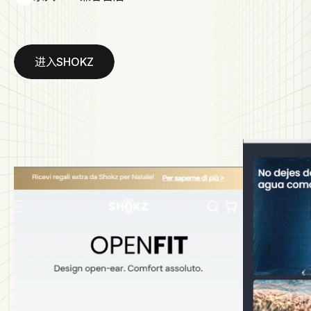
进入SHOKZ