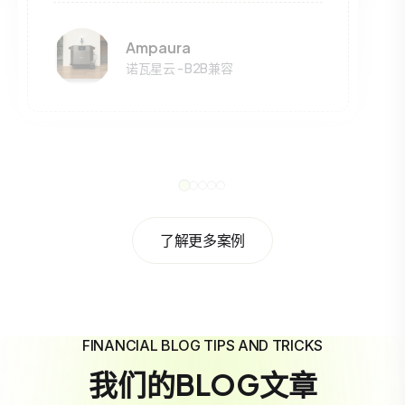
Ampaura
诺瓦星云 - B2B兼容
了解更多案例
FINANCIAL BLOG TIPS AND TRICKS
我们的BLOG文章