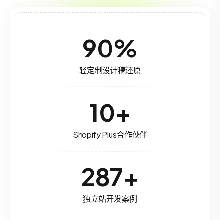
90
%
轻定制设计稿还原
10
+
Shopify Plus合作伙伴
287
+
独立站开发案例