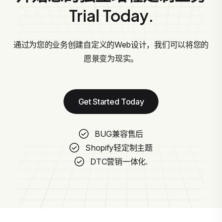
Trial Today.
通过为您的业务创建自定义的Web设计，我们可以将您的
愿景变为现实。
Get Started Today
BUG兼容售后
Shopify轻定制主题
DTC营销一体化.