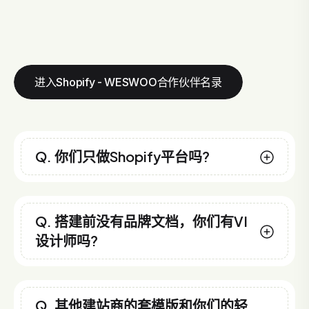
进入Shopify - WESWOO合作伙伴名录
Q. 你们只做Shopify平台吗?
Q. 搭建前没有品牌文档，你们有VI
设计师吗?
Q. 其他建站商的套模版和你们的轻