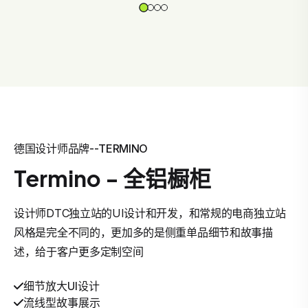
德国设计师品牌--TERMINO
Termino - 全铝橱柜
设计师DTC独立站的UI设计和开发，和常规的电商独立站
风格是完全不同的，更加多的是侧重单品细节和故事描
述，给于客户更多定制空间
细节放大UI设计
流线型故事展示