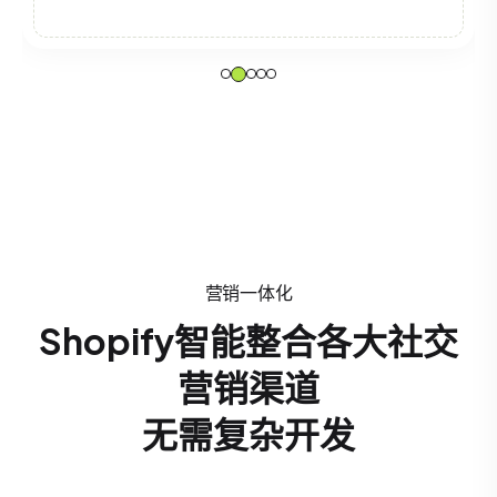
营销一体化
Shopify智能整合各大社交
营销渠道
无需复杂开发