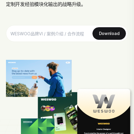
定制开发经验模块化输出的战略升级。
Download