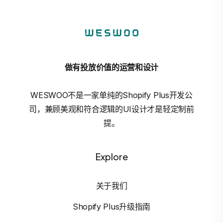
做有投放价值的运营和设计
WESWOO不是一家单纯的Shopify Plus开发公
司，兼顾美观和符合逻辑的UI设计才是轻定制前
提。
Explore
关于我们
Shopify Plus升级指南