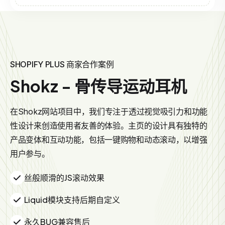
SHOPIFY PLUS 商家合作案例
Shokz - 骨传导运动耳机
在Shokz网站项目中，我们专注于透过视觉吸引力和功能
性设计来创造使用者友善的体验。主页的设计具有独特的
产品变体和互动功能，包括一键购物和动态滚动，以增强
用户参与。
丝般顺滑的JS滚动效果
Liquid模块支持后期自定义
永久BUG兼容售后