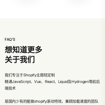
FAQ’S
想知道更多
关于我们
我们专注于Shopify主题轻定制
精通JavaScript、Vue、React、Liquid及Hydrogen等前后
端技术
是国内少有的能做shopify滚动特效，兼顾加载速度的团队