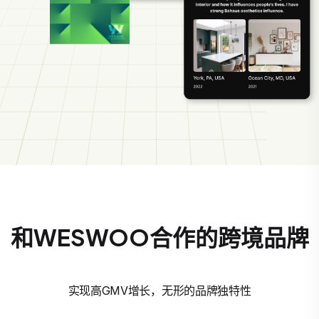
和WESWOO合作的跨境品牌
实现高GMV增长，无形的品牌独特性