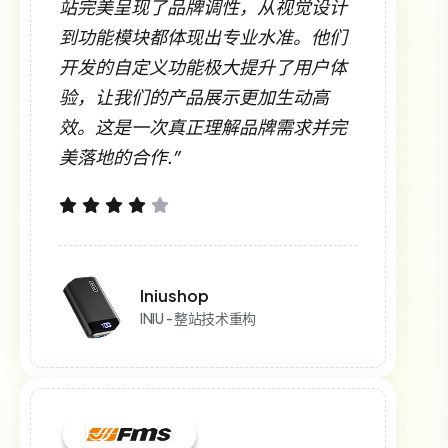
站完美呈现了品牌调性，从视觉设计
到功能模块都体现出专业水准。他们
开发的自定义功能极大提升了用户体
验，让我们的产品展示更加生动高
效。这是一次真正理解品牌需求并完
美落地的合作.”
Iniushop
INIU - 整站技术重构