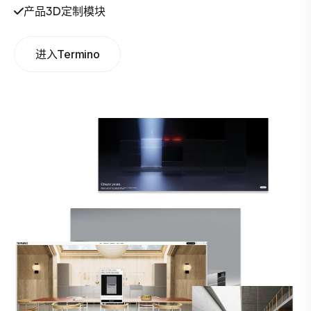
产品3D定制模块
进入Termino