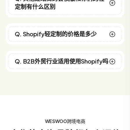
定制有什么区别
Q. Shopify轻定制的价格是多少
Q. B2B外贸行业适用使用Shopify吗
WESWOO跨境电商