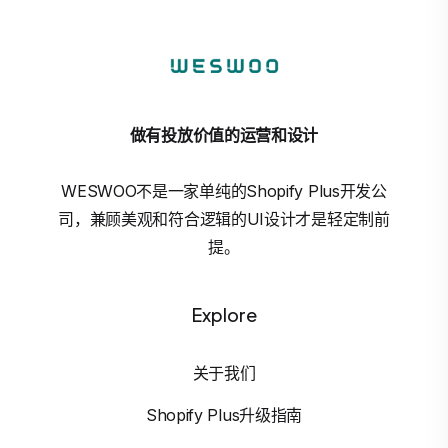
做有投放价值的运营和设计
WESWOO不是一家单纯的Shopify Plus开发公
司，兼顾美观和符合逻辑的UI设计才是轻定制前
提。
Explore
关于我们
Shopify Plus升级指南