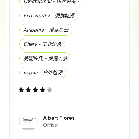
Landtopmall - 农业设备 -
Eco-worthy - 便携能源
Ampaura - 诺瓦星云
Chery - 工业设备
美国许氏 - 保健人参
udpwr - 户外能源
Albert Flores
Officer