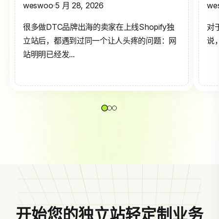
weswoo
5 月 28, 2026
we
很多做DTC品牌出海的卖家在上线Shopify独
对
立站后，都遇到过同一个让人头疼的问题：网
说，
站明明已经发...
开始您的独立站轻定制业务