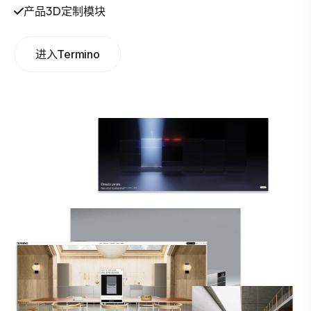
产品3D定制模块
进入Termino