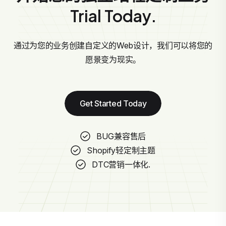
Trial Today.
通过为您的业务创建自定义的Web设计，我们可以将您的
愿景变为现实。
Get Started Today
BUG兼容售后
Shopify轻定制主题
DTC营销一体化.