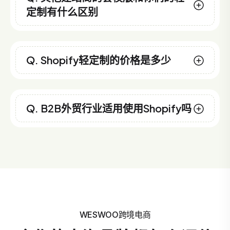
定制有什么区别
Q. Shopify轻定制的价格是多少
Q. B2B外贸行业适用使用Shopify吗
WESWOO跨境电商