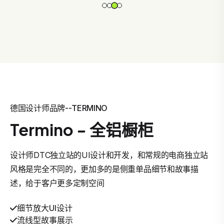
德国设计师品牌--TERMINO
Termino - 全铝橱柜
设计师DTC独立站的UI设计和开发，和常规的电商独立站
风格是完全不同的，更加多的是侧重单品细节和故事描
述，给于客户更多定制空间
细节放大UI设计
流线型故事展示