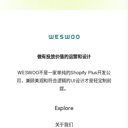
做有投放价值的运营和设计
WESWOO不是一家单纯的Shopify Plus开发公
司，兼顾美观和符合逻辑的UI设计才是轻定制前
提。
Explore
关于我们