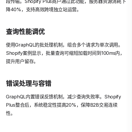
段传输。Shopify Plus商户通过此功能，服务器资源消耗下
降40%，支持高效跨境独立站运营。
查询性能调优
使用GraphQL的批处理机制，组合多个请求为单次调用。
Shopify案例显示，批量查询可缩短加载时间到100ms内，
提升用户留存。
错误处理与容错
GraphQL内置错误反馈机制，减少查询失败率。Shopify
Plus整合后，系统稳定性提高20%，保障B2B交易连续
性。