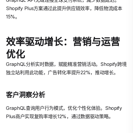
GraphQL API无缝连接全球支付系统，减少数据延迟。
Shopify Plus方案通过此提升供应链效率，降低物流成本
15%。
效率驱动增长：营销与运营
优化
GraphQL分析实时数据，赋能精准营销活动。Shopify跨境
独立站利用此功能，广告转化率提升22%，推动增长。
客户洞察分析
GraphQL查询用户行为模式，优化个性化体验。Shopify
Plus商户实现复购率增长12%，通过数据驱动策略。