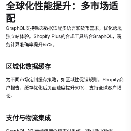
全球化性能提升：多市场适
配
GraphQL支持动态数据适配多语言和货币需求，优化跨境
独立站体验。Shopify Plus的合规工具结合GraphQL，税
务计算准确率提升95%。
区域化数据缓存
为不同市场定制缓存策略，如区域性促销规则。Shopify商
户报告，缓存优化后页面速度提升50%，支持全球客户增
长。
支付与物流集成