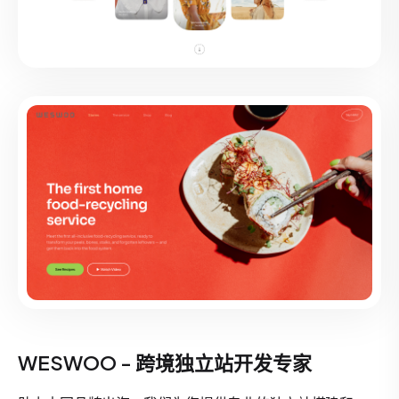
WESWOO - 跨境独立站开发专家