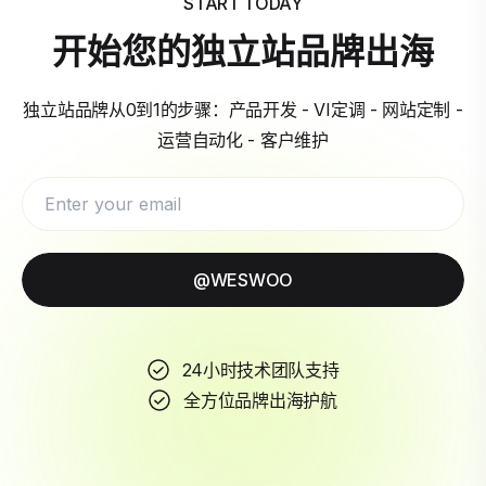
START TODAY
开始您的独立站品牌出海
独立站品牌从0到1的步骤：产品开发 - VI定调 - 网站定制 -
运营自动化 - 客户维护
@WESWOO
24小时技术团队支持
全方位品牌出海护航