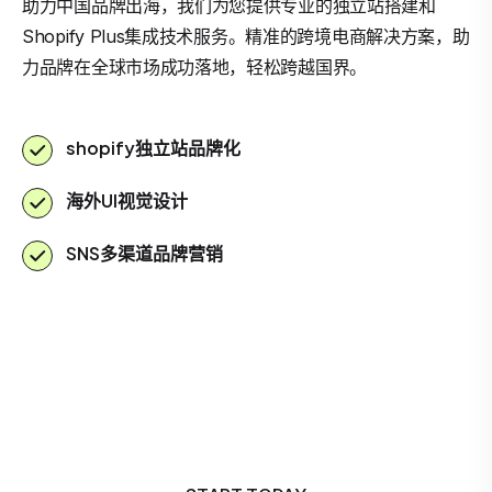
助力中国品牌出海，我们为您提供专业的独立站搭建和
Shopify Plus集成技术服务。精准的跨境电商解决方案，助
力品牌在全球市场成功落地，轻松跨越国界。
shopify独立站品牌化
海外UI视觉设计
SNS多渠道品牌营销