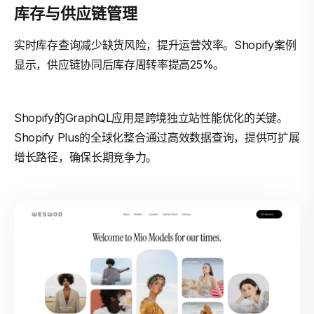
库存与供应链管理
实时库存查询减少缺货风险，提升运营效率。Shopify案例
显示，供应链协同后库存周转率提高25%。
Shopify的GraphQL应用是跨境独立站性能优化的关键。
Shopify Plus的全球化整合通过高效数据查询，提供可扩展
增长路径，确保长期竞争力。