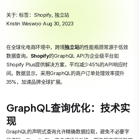
关于: 标签：
Shopify
,
独立站
Kristin Weswoo
Aug 30, 2023
在全球化电商环境中，跨境
独立站
的性能瓶颈常源于低效
数据查询。
Shopify
的GraphQL API为企业级平台如
Shopify Plus提供解决方案，平均减少45%的API响应时
间。数据显示，采用GraphQL的商户订单处理效率提升
35%，加速品牌全球扩展。
GraphQL查询优化：技术实
现
GraphQL的声明式查询允许精确数据拉取，避免不必要字