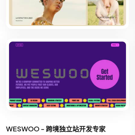
WESWOO - 跨境独立站开发专家