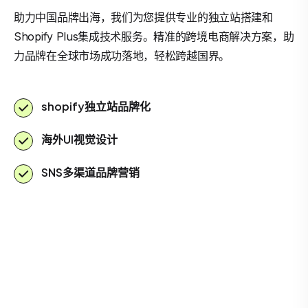
助力中国品牌出海，我们为您提供专业的独立站搭建和
Shopify Plus集成技术服务。精准的跨境电商解决方案，助
力品牌在全球市场成功落地，轻松跨越国界。
shopify独立站品牌化
海外UI视觉设计
SNS多渠道品牌营销