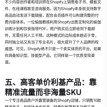
不少内容创作者和培训师在Shopify上销售电子书、模板文
件、在线课程甚至咨询服务。因为Shopify本身就支持数字
商品自动发送下载链接，配合会员插件可以构建完整的付
费内容体系。一位瑜伽教练利用Shopify出售定制化的瑜伽
训练计划和饮食指导PDF，用户购买后立即收到下载邮
件，无需任何人工干预。这种模式的边际成本趋近于零，
同时独立站又充当了专业名片，极大提升了个人品牌的权
威感。可见，Shopify绝不只是一个卖实体货的平台，如果
你具备知识型、技能型产品，它同样是一个优质变现渠
道。
五、高客单价利基产品：靠
精准流量而非海量SKU
一个专注高品质户外露营装备的Shopify店铺，只销售10款