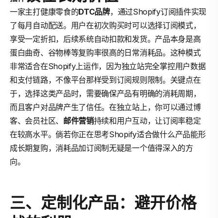
一家主打健康零食的
DTC品牌
，通过Shopify订阅插件实现
了每月自动配送。用户在初次购买时可以选择订阅模式，
享受一定折扣，后续系统自动扣款和发货。产品本身是高
蛋白曲奇、谷物棒等复购率很高的日常消耗品。这种模式
非常适合在Shopify上运作，因为独立站完全掌控用户数据
和支付链路，不像平台那样受到订阅规则限制。关键点在
于，选择这类产品时，需要确保产品有明确的消耗周期，
而且客户对品牌产生了信任。在独立站上，你可以通过博
客、会员社区、
邮件营销
持续和用户互动，让订阅率稳定
在较高水平。倘若你正在思考Shopify适合做什么产品能形
成长期复购，消耗品加订阅制无疑是一个值得深入的方
向。
三、定制化产品：避开价格