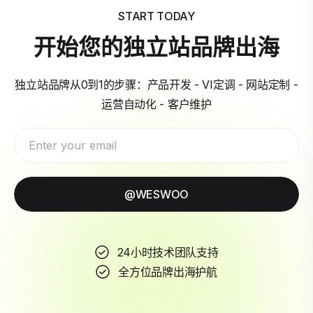
START TODAY
开始您的独立站品牌出海
独立站品牌从0到1的步骤：产品开发 - VI定调 - 网站定制 -
运营自动化 - 客户维护
@WESWOO
24小时技术团队支持
全方位品牌出海护航