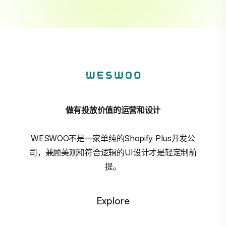
做有投放价值的运营和设计
WESWOO不是一家单纯的Shopify Plus开发公
司，兼顾美观和符合逻辑的UI设计才是轻定制前
提。
Explore