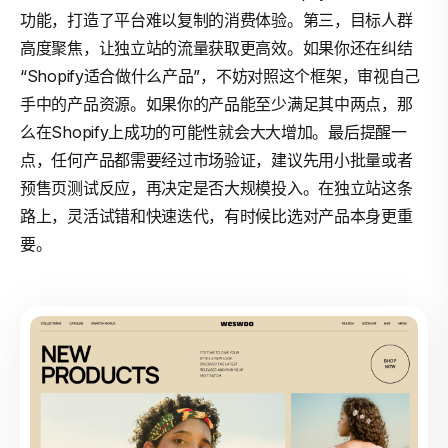
功能，打造了平台难以复制的消费体验。第三，目标人群
高度聚焦，让独立站的流量获取更高效。如果你还在纠结
“Shopify适合做什么产品”，不妨对照这个框架，审视自己
手中的产品资源。如果你的产品能至少满足其中两点，那
么在Shopify上成功的可能性就会大大增加。最后提醒一
点，任何产品都需要经过市场验证，建议先用小批量或者
预售页测试反应，再决定是否大规模投入。在独立站这条
路上，灵活试错和快速迭代，有时候比选对产品本身更重
要。