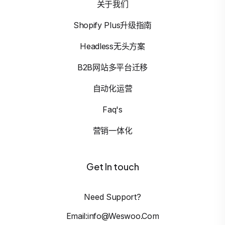
关于我们
Shopify Plus升级指南
Headless无头方案
B2B网站多平台迁移
自动化运营
Faq's
营销一体化
Get In touch
Need Support?
Email:info@weswoo.com