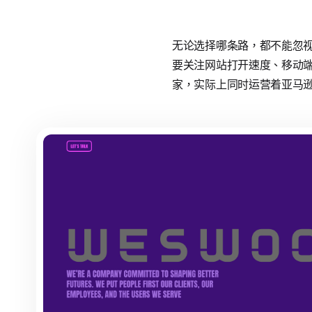
无论选择哪条路，都不能忽
要关注网站打开速度、移动
家，实际上同时运营着亚马逊