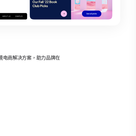
的跨境电商解决方案，助力品牌在