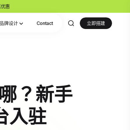
专属优惠
品牌设计
Contact
立即搭建
在哪？新手
台入驻