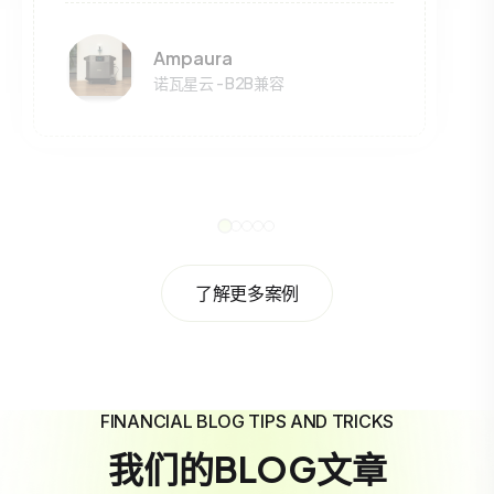
Ampaura
诺瓦星云 - B2B兼容
了解更多案例
FINANCIAL BLOG TIPS AND TRICKS
我们的BLOG文章