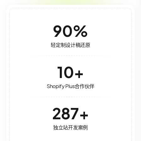
90
%
轻定制设计稿还原
10
+
Shopify Plus合作伙伴
287
+
独立站开发案例