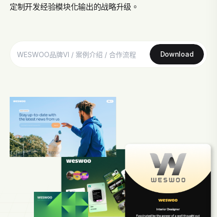
定制开发经验模块化输出的战略升级。
Download