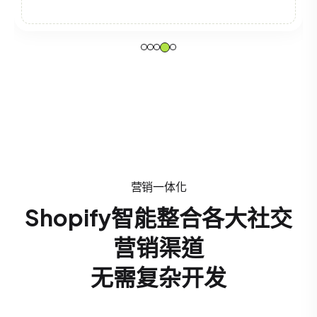
营销一体化
Shopify智能整合各大社交
营销渠道
无需复杂开发