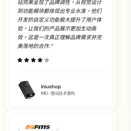
站完美呈现了品牌调性，从视觉设计
到功能模块都体现出专业水准。他们
开发的自定义功能极大提升了用户体
验，让我们的产品展示更加生动高
效。这是一次真正理解品牌需求并完
美落地的合作.”
Iniushop
INIU - 整站技术重构