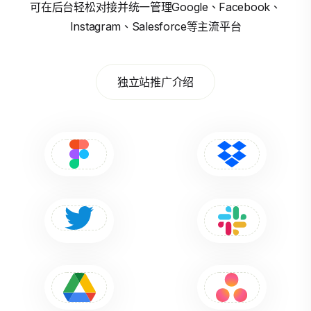
可在后台轻松对接并统一管理Google、Facebook、
Instagram、Salesforce等主流平台
独立站推广介绍