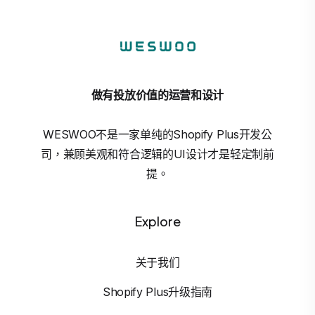
做有投放价值的运营和设计
WESWOO不是一家单纯的Shopify Plus开发公
司，兼顾美观和符合逻辑的UI设计才是轻定制前
提。
Explore
关于我们
Shopify Plus升级指南