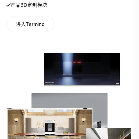
产品3D定制模块
进入Termino