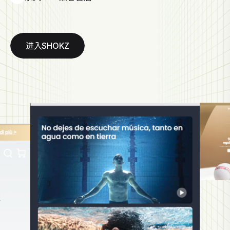
进入SHOKZ