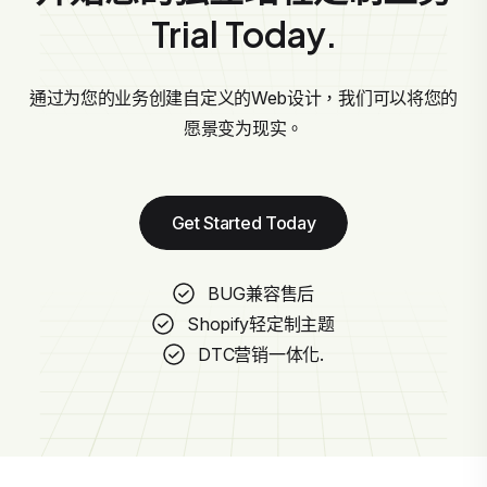
Trial Today.
通过为您的业务创建自定义的Web设计，我们可以将您的
愿景变为现实。
Get Started Today
BUG兼容售后
Shopify轻定制主题
DTC营销一体化.