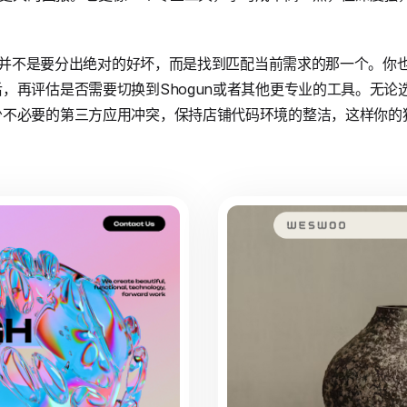
其实并不是要分出绝对的好坏，而是找到匹配当前需求的那一个。你也可
，再评估是否需要切换到Shogun或者其他更专业的工具。无论
少不必要的第三方应用冲突，保持店铺代码环境的整洁，这样你的