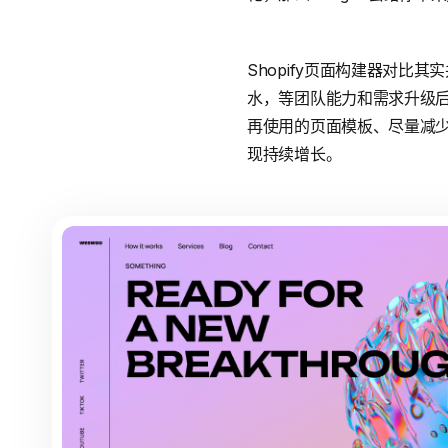
Shopify页面构建器对比
水，等团队能力和需求升级后
再使用的页面模板、尽量减
现持续增长。