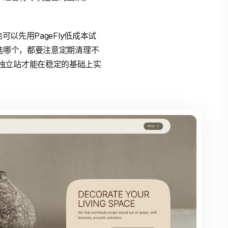
以先用PageFly低成本试
选哪个，都要注意定期清理不
独立站才能在稳定的基础上实