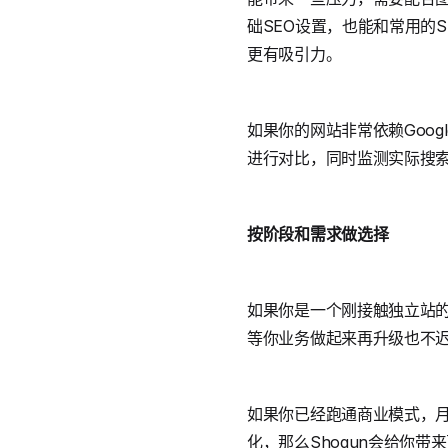
础SEO设置，也能和常用的S
更有吸引力。
如果你的网站非常依赖Goo
进行对比，同时监测实际搜
按阶段和需求做选择
如果你是一个刚接触独立站的
等你业务做起来再升级也不
如果你已经跑通商业模式，月
化，那么Shogun会给你