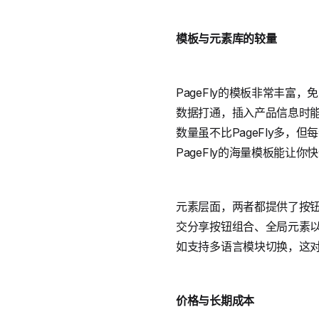
模板与元素库的较量
PageFly的模板非常丰富
数据打通，插入产品信息时能
数量虽不比PageFly多，
PageFly的海量模板能让
元素层面，两者都提供了按钮
交分享按钮组合、全局元素以
如支持多语言模块切换，这
价格与长期成本