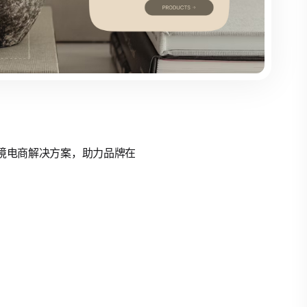
的跨境电商解决方案，助力品牌在