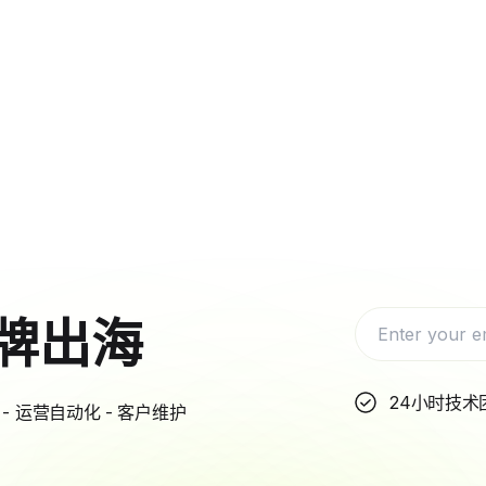
牌出海
24小时技术
- 运营自动化 - 客户维护