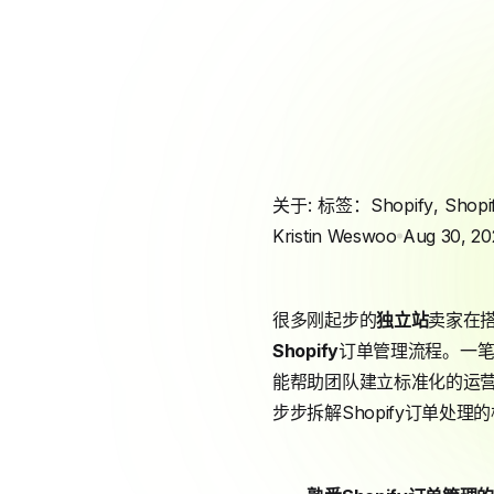
关于: 标签：
Shopify
,
Shop
Kristin Weswoo
Aug 30, 20
很多刚起步的
独立站
卖家在
Shopify
订单管理流程。一
能帮助团队建立标准化的运
步步拆解Shopify订单处