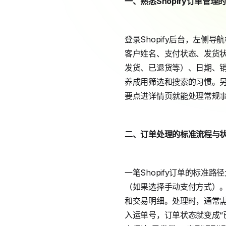
一、熟悉Shopify订单管理
登录Shopify后台，左
客户姓名、支付状态、发货
发货、已退货等）、日期、
养成用筛选和搜索的习惯。另
要点进详情页就能处理常规
二、订单处理的标准流程与
一笔Shopify订单的标准
（如果选择手动支付方式）。
和交易明细。处理时，通常需
入运单号，订单状态就变成“