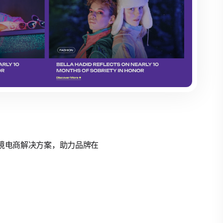
的跨境电商解决方案，助力品牌在