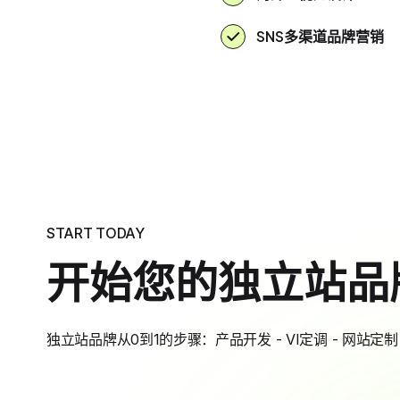
SNS多渠道品牌营销
START TODAY
开始您的独立站品
独立站品牌从0到1的步骤：产品开发 - VI定调 - 网站定制 