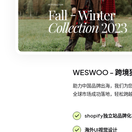
WESWOO - 跨
助力中国品牌出海，我们为您提
全球市场成功落地，轻松跨
shopify独立站品牌化
海外UI视觉设计