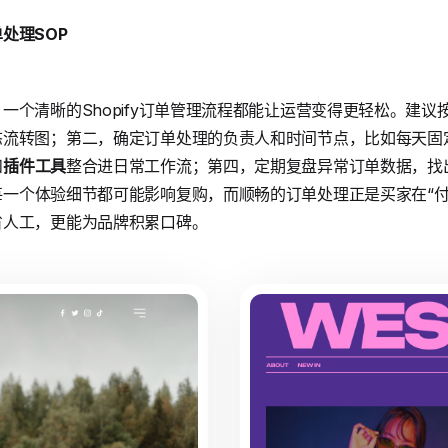
处理SOP
一个清晰的Shopify订单管理流程都能让运营变得更轻松。建
态流转图；第二，确定订单处理的负责人和时间节点，比如每天固
和
插件工具
整合进日常工作流；第四，定期复盘异常订单数据，找
每一个体验细节都可能影响复购，而顺畅的订单处理正是买家在“付
省人工，更能为品牌积累口碑。