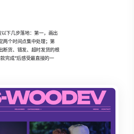
议按以下几步落地：第一，画出
定两个时间点集中处理；第
出断货、错发、超时发货的根
款完成”后感受最直接的一