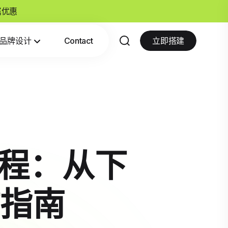
专属优惠
品牌设计
Contact
立即搭建
流程：从下
指南