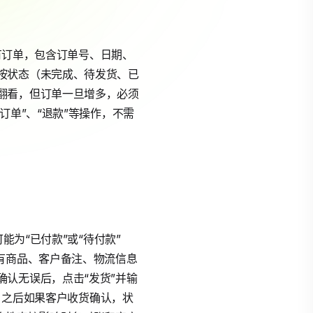
所有订单，包含订单号、日期、
按状态（未完成、待发货、已
翻看，但订单一旦增多，必须
订单”、“退款”等操作，不需
能为“已付款”或“待付款”
有商品、客户备注、物流信息
认无误后，点击“发货”并输
件。之后如果客户收货确认，状