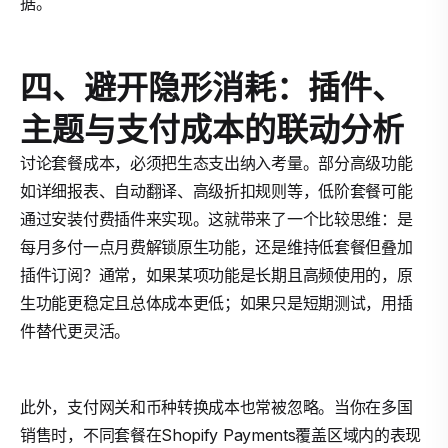
据。
四、避开隐形消耗：插件、
主题与支付成本的联动分析
讨论套餐成本，必须把生态支出纳入考量。部分高级功能
如详细报表、自动翻译、高级折扣规则等，低阶套餐可能
通过安装付费插件来实现。这就带来了一个比较思维：是
每月多付一点月费解锁原生功能，还是维持低套餐但叠加
插件订阅？通常，如果某项功能是长期且高频使用的，原
生功能更稳定且总体成本更低；如果只是短期测试，用插
件替代更灵活。
此外，支付网关和币种转换成本也常被忽略。当你在多国
销售时，不同套餐在Shopify Payments覆盖区域内的表现