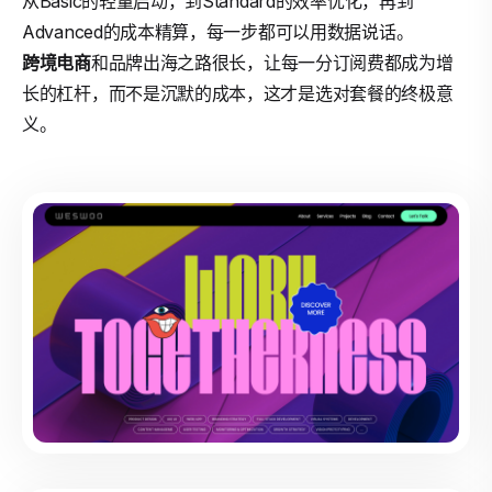
从Basic的轻量启动，到Standard的效率优化，再到
Advanced的成本精算，每一步都可以用数据说话。
跨境电商
和品牌出海之路很长，让每一分订阅费都成为增
长的杠杆，而不是沉默的成本，这才是选对套餐的终极意
义。