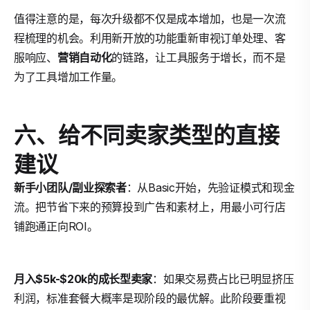
值得注意的是，每次升级都不仅是成本增加，也是一次流
程梳理的机会。利用新开放的功能重新审视订单处理、客
服响应、
营销自动化
的链路，让工具服务于增长，而不是
为了工具增加工作量。
六、给不同卖家类型的直接
建议
新手小团队/副业探索者
：从Basic开始，先验证模式和现金
流。把节省下来的预算投到广告和素材上，用最小可行店
铺跑通正向ROI。
月入$5k-$20k的成长型卖家
：如果交易费占比已明显挤压
利润，标准套餐大概率是现阶段的最优解。此阶段要重视