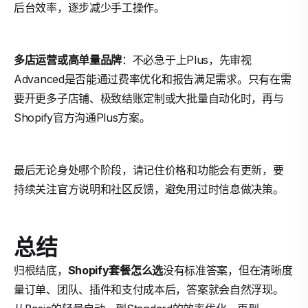
后台效率，逐步减少手工操作。
多店运营或高单量品牌
：不必急于上Plus，先审视
Advanced是否能通过费率优化和报告满足需求。只有在需
要开更多子店铺、极致结账定制或大批量自动化时，再与
Shopify官方沟通Plus方案。
最后无论身处哪个阶段，请记住价格和功能会有更新，要
持续关注官方说明和社区反馈，避免用过时信息做决策。
总结
归根结底，
Shopify套餐怎么选
没有标准答案，但在清晰度
量订单、团队、插件和支付成本后，答案就会自然浮现。