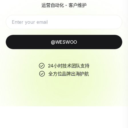
运营自动化 - 客户维护
@WESWOO
24小时技术团队支持
全方位品牌出海护航