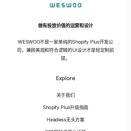
做有投放价值的运营和设计
WESWOO不是一家单纯的Shopify Plus开发公
司，兼顾美观和符合逻辑的UI设计才是轻定制前
提。
Explore
关于我们
Shopify Plus升级指南
Headless无头方案