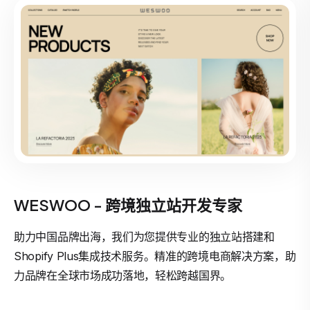
WESWOO - 跨境独立站开发专家
助力中国品牌出海，我们为您提供专业的独立站搭建和
Shopify Plus集成技术服务。精准的跨境电商解决方案，助
力品牌在全球市场成功落地，轻松跨越国界。