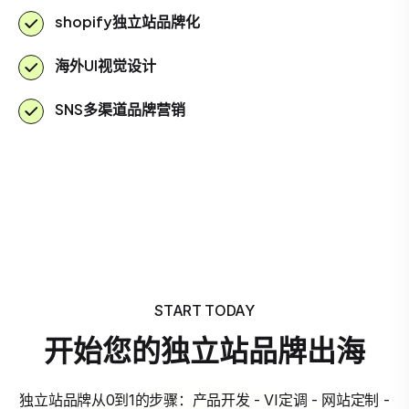
shopify独立站品牌化
海外UI视觉设计
SNS多渠道品牌营销
START TODAY
开始您的独立站品牌出海
独立站品牌从0到1的步骤：产品开发 - VI定调 - 网站定制 -