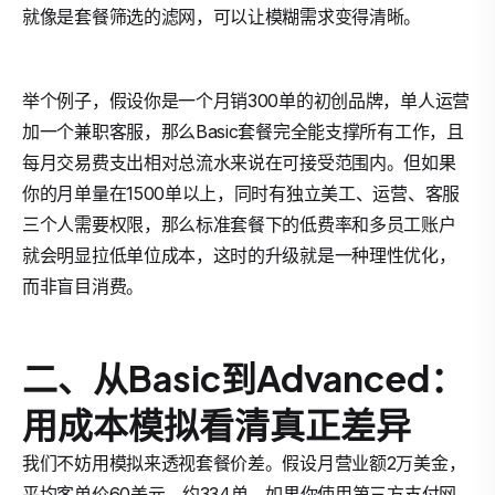
就像是套餐筛选的滤网，可以让模糊需求变得清晰。
举个例子，假设你是一个月销300单的初创品牌，单人运营
加一个兼职客服，那么Basic套餐完全能支撑所有工作，且
每月交易费支出相对总流水来说在可接受范围内。但如果
你的月单量在1500单以上，同时有独立美工、运营、客服
三个人需要权限，那么标准套餐下的低费率和多员工账户
就会明显拉低单位成本，这时的升级就是一种理性优化，
而非盲目消费。
二、从Basic到Advanced：
用成本模拟看清真正差异
我们不妨用模拟来透视套餐价差。假设月营业额2万美金，
平均客单价60美元，约334单。如果你使用第三方支付网