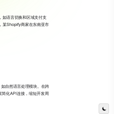
具，如语言切换和区域支付支
Shopify商家在东南亚市
计，如自然语言处理模块。在跨
方案简化API连接，缩短开发周