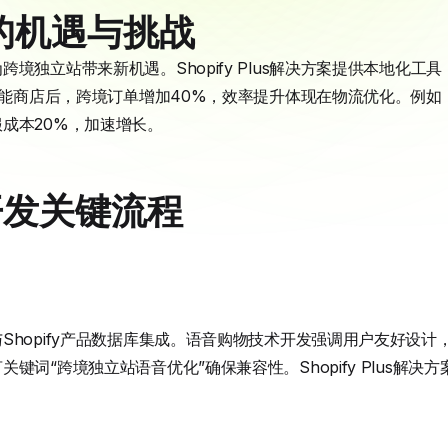
的机遇与挑战
境独立站带来新机遇。Shopify Plus解决方案提供本地化工
技能商店后，跨境订单增加40%，效率提升体现在物流优化。例如，某
成本20%，加速增长。
能开发关键流程
Shopify产品数据库集成。语音购物技术开发强调用户友好设
键词“跨境独立站语音优化”确保兼容性。Shopify Plus解决