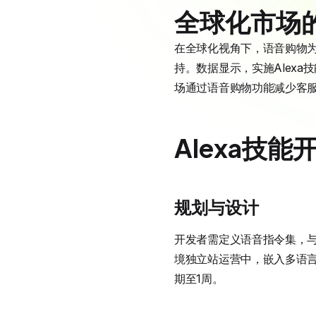
全球化市场
在全球化视角下，语音购物为跨
持。数据显示，实施Alexa
场通过语音购物功能减少客服
Alexa技
规划与设计
开发者需定义语音指令集，与
境独立站运营中，嵌入多语言关
期至1周。