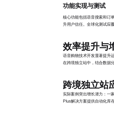
功能实现与测试
核心功能包括语音搜索和订单
升用户信任。全球化测试应
效率提升与
语音购物技术开发显著提升运营
在跨境独立站中，结合数据分析工
跨境独立站
实际案例突出增长潜力：一家欧洲
Plus解决方案提供自动化