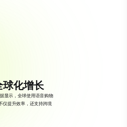
全球化增长
。数据显示，全球使用语音购物
开发不仅提升效率，还支持跨境