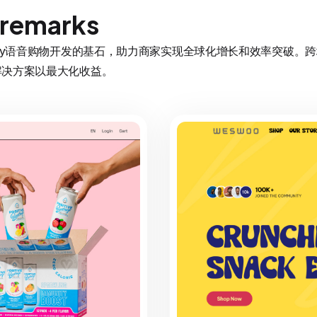
 remarks
opify语音购物开发的基石，助力商家实现全球化增长和效率突破
us解决方案以最大化收益。