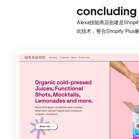
concluding
Alexa技能商店创建是Sh
此技术，整合Shopify Pl