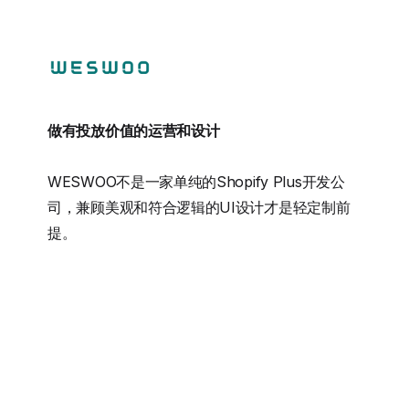
做有投放价值的运营和设计
WESWOO不是一家单纯的Shopify Plus开发公
司，兼顾美观和符合逻辑的UI设计才是轻定制前
提。