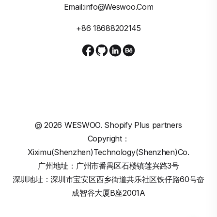
Email:info@weswoo.com
+86 18688202145
@
2026
WESWOO. Shopify Plus partners
Copyright：
Xiximu(Shenzhen)Technology(Shenzhen)Co.
广州地址：广州市番禺区石楼镇莲兴路3号
深圳地址：深圳市宝安区西乡街道共乐社区铁仔路60号奋
成智谷大厦B座2001A