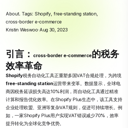
About. Tags:
Shopify
,
free-standing station
,
cross-border e-commerce
Kristin Weswoo
Aug 30, 2023
引言：
的税务
cross-border e-commerce
效率革命
Shopify
税务自动化工具正重塑多国VAT合规处理，为跨境
free-standing station
运营带来变革。数据显示，全球电
商因税务延误损失高达10%利润，而自动化工具通过精准
计算和报告优化效率。在Shopify Plus生态中，该工具支持
企业处理欧盟、亚洲等复杂VAT规则，促进可持续增长。例
如，一家Shopify Plus用户实现VAT错误减少70%，效率
提升转化为全球化竞争优势。