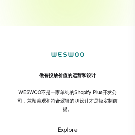
做有投放价值的运营和设计
WESWOO不是一家单纯的Shopify Plus开发公
司，兼顾美观和符合逻辑的UI设计才是轻定制前
提。
Explore