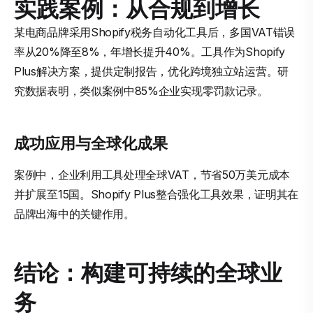
实践案例：从合规到增长
某电商品牌采用Shopify税务自动化工具后，多国VAT错误
率从20%降至8%，年增长提升40%。工具作为Shopify
Plus解决方案，提供定制报告，优化跨境独立站运营。研
究数据表明，类似案例中85%企业实现零罚款记录。
成功应用与全球化成果
案例中，企业利用工具处理全球VAT，节省50万美元成本
并扩展至15国。Shopify Plus整合强化工具效果，证明其在
品牌出海中的关键作用。
结论：构建可持续的全球业
务