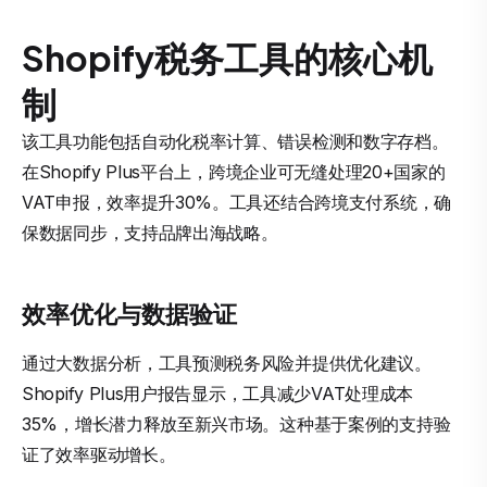
Shopify税务工具的核心机
制
该工具功能包括自动化税率计算、错误检测和数字存档。
在Shopify Plus平台上，跨境企业可无缝处理20+国家的
VAT申报，效率提升30%。工具还结合跨境支付系统，确
保数据同步，支持品牌出海战略。
效率优化与数据验证
通过大数据分析，工具预测税务风险并提供优化建议。
Shopify Plus用户报告显示，工具减少VAT处理成本
35%，增长潜力释放至新兴市场。这种基于案例的支持验
证了效率驱动增长。