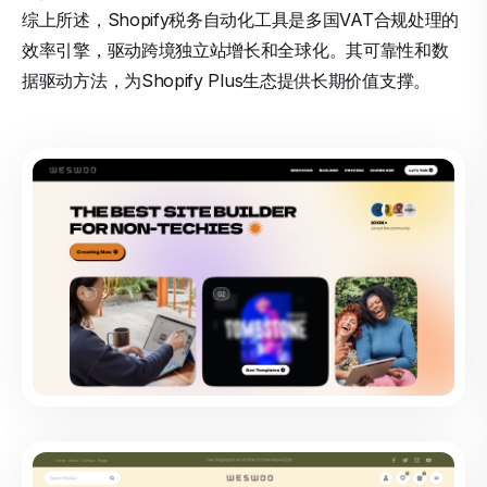
综上所述，Shopify税务自动化工具是多国VAT合规处理的
效率引擎，驱动跨境独立站增长和全球化。其可靠性和数
据驱动方法，为Shopify Plus生态提供长期价值支撑。