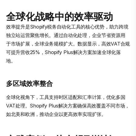
全球化战略中的效率驱动
效率提升是Shopify税务自动化工具的核心优势，助力跨境
独立站运营聚焦增长。通过自动化处理，企业节省资源用
于市场扩展，全球业务规模扩大。数据显示，高效VAT合规
可提升营收25%，Shopify Plus解决方案加速全球化落
地。
多区域效率整合
全球化视角下，工具支持时区适配和汇率计算，优化多国
VAT处理。Shopify Plus解决方案确保高效覆盖不同市场，
如北美和欧洲，推动企业以更高效率实现扩张。