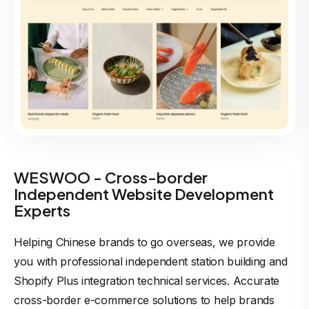
WESWOO - Cross-border
Independent Website Development
Experts
Helping Chinese brands to go overseas, we provide
you with professional independent station building and
Shopify Plus integration technical services. Accurate
cross-border e-commerce solutions to help brands