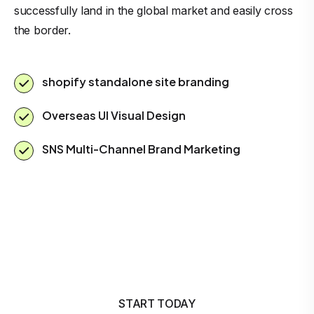
successfully land in the global market and easily cross
the border.
shopify standalone site branding
Overseas UI Visual Design
SNS Multi-Channel Brand Marketing
START TODAY