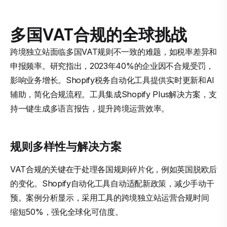
多国VAT合规的全球挑战
跨境独立站面临多国VAT规则不一致的难题，如税率差异和
申报频率。研究指出，2023年40%的企业因不合规受罚，
影响业务增长。Shopify税务自动化工具提供实时更新和AI
辅助，简化合规流程。工具集成Shopify Plus解决方案，支
持一键生成多语言报告，提升跨境运营效率。
规则多样性与解决方案
VAT合规的关键在于处理各国规则碎片化，例如英国脱欧后
的变化。Shopify自动化工具自动适配新政策，减少手动干
预。案例分析显示，采用工具的跨境独立站运营合规时间
缩短50%，强化全球化可信度。