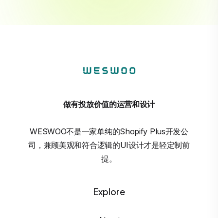
做有投放价值的运营和设计
WESWOO不是一家单纯的Shopify Plus开发公
司，兼顾美观和符合逻辑的UI设计才是轻定制前
提。
Explore