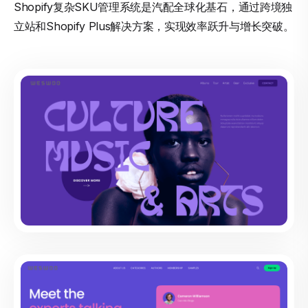
Shopify复杂SKU管理系统是汽配全球化基石，通过跨境独
立站和Shopify Plus解决方案，实现效率跃升与增长突破。