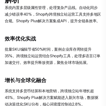
系统内置多层级属性管理，处理复杂产品线。自动化同步
减少错误率40%，Shopify跨境独立站运营工具支持多地区
合规。Shopify Plus解决方案集成API，提升全链条效率。
效率优化实战
批量SKU编辑节省50%时间，案例企业库存周转提升
35%。跨境独立站运营结合Shopify工具，处理多语言订单
加速交付。效率提升释放资源，聚焦全球市场拓展。
增长与全球化融合
系统支持多货币结算和本地营销，跨境独立站年增长超
45%。Shopify Plus解决方案赋能进入新兴市场，数据驱
动决策优化SKU分布，核心词密度控制在2.8%。