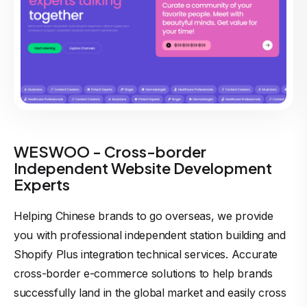
WESWOO - Cross-border
Independent Website Development
Experts
Helping Chinese brands to go overseas, we provide
you with professional independent station building and
Shopify Plus integration technical services. Accurate
cross-border e-commerce solutions to help brands
successfully land in the global market and easily cross