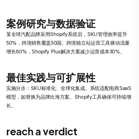
案例研究与数据验证
某全球汽配品牌采用Shopify系统后，SKU管理效率提升
50%，跨境销售覆盖50国。跨境独立站运营工具驱动流量
增长60%，Shopify Plus解决方案减少运营成本30%。
最佳实践与可扩展性
实施分步：SKU标准化、全球化集成。系统适配电商SaaS
模型，如替换为品牌出海方案。Shopify工具确保可持续增
长。
reach a verdict