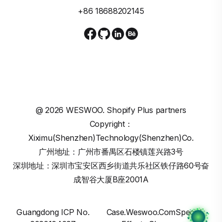
+86 18688202145
@
2026
WESWOO. Shopify Plus partners
Copyright：
Xiximu(Shenzhen)Technology(Shenzhen)Co.
广州地址：广州市番禺区石楼镇莲兴路3号
深圳地址：深圳市宝安区西乡街道共乐社区铁仔路60号奋
成智谷大厦B座2001A
Guangdong ICP No.
Case.weswoo.comSpecial