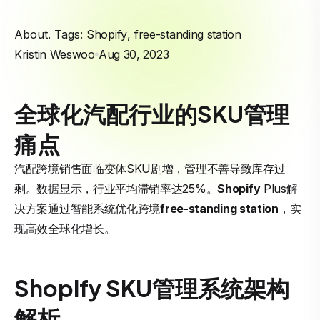
About. Tags:
Shopify
,
free-standing station
Kristin Weswoo
Aug 30, 2023
全球化汽配行业的SKU管理
痛点
汽配跨境销售面临变体SKU剧增，管理不善导致库存过
剩。数据显示，行业平均滞销率达25%。
Shopify
Plus解
决方案通过智能系统优化跨境
free-standing station
，实
现高效全球化增长。
Shopify SKU管理系统架构
解析