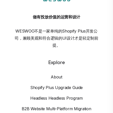
做有投放价值的运营和设计
WESWOO不是一家单纯的Shopify Plus开发公
司，兼顾美观和符合逻辑的UI设计才是轻定制前
提。
Explore
About
Shopify Plus Upgrade Guide
Headless Headless Program
B2B Website Multi-Platform Migration