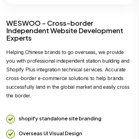
WESWOO - Cross-border
Independent Website Development
Experts
Helping Chinese brands to go overseas, we provide
you with professional independent station building and
Shopify Plus integration technical services. Accurate
cross-border e-commerce solutions to help brands
successfully land in the global market and easily cross
the border.
shopify standalone site branding
Overseas UI Visual Design