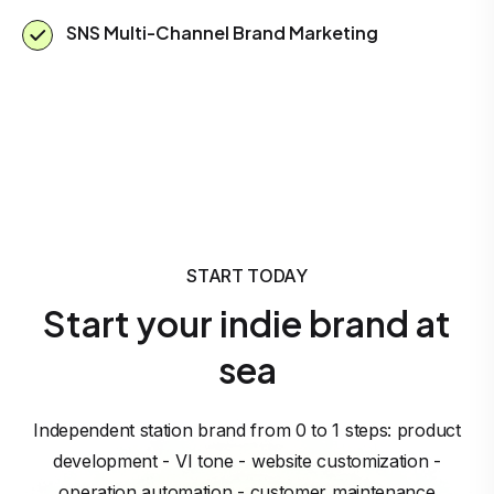
SNS Multi-Channel Brand Marketing
START TODAY
Start your indie brand at
sea
Independent station brand from 0 to 1 steps: product
development - VI tone - website customization -
operation automation - customer maintenance