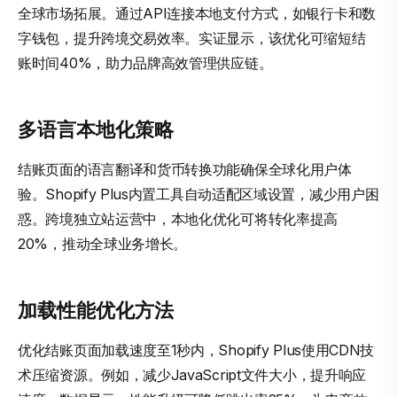
全球市场拓展。通过API连接本地支付方式，如银行卡和数
字钱包，提升跨境交易效率。实证显示，该优化可缩短结
账时间40%，助力品牌高效管理供应链。
多语言本地化策略
结账页面的语言翻译和货币转换功能确保全球化用户体
验。Shopify Plus内置工具自动适配区域设置，减少用户困
惑。跨境独立站运营中，本地化优化可将转化率提高
20%，推动全球业务增长。
加载性能优化方法
优化结账页面加载速度至1秒内，Shopify Plus使用CDN技
术压缩资源。例如，减少JavaScript文件大小，提升响应