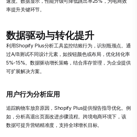
速度。数据显示，性能升级可降低跳出率25%，为电商效
率提升关键环节。
数据驱动与转化提升
利用Shopify Plus分析工具监控结账行为，识别瓶颈点。通
过A/B测试不同设计元素，如按钮颜色或布局，优化转化率
5%-15%。数据驱动增长策略，结合库存管理，为企业提供
可扩展解决方案。
用户行为分析应用
追踪购物车放弃原因，Shopify Plus提供报告指导优化。例
如，分析高退出页面改进步骤流程。跨境电商环境下，该
数据可提升营销精准度，支持全球增长目标。