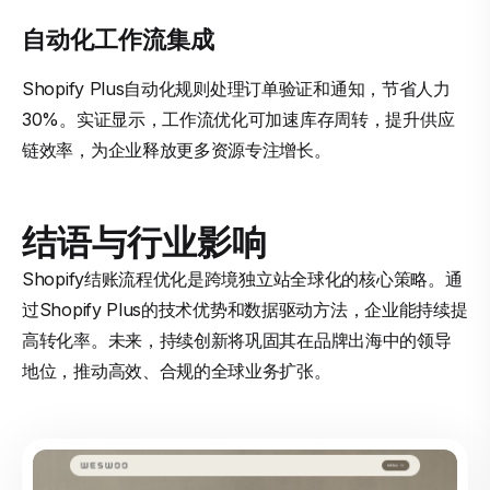
自动化工作流集成
Shopify Plus自动化规则处理订单验证和通知，节省人力
30%。实证显示，工作流优化可加速库存周转，提升供应
链效率，为企业释放更多资源专注增长。
结语与行业影响
Shopify结账流程优化是跨境独立站全球化的核心策略。通
过Shopify Plus的技术优势和数据驱动方法，企业能持续提
高转化率。未来，持续创新将巩固其在品牌出海中的领导
地位，推动高效、合规的全球业务扩张。