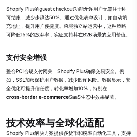
Shopify Plus的guest checkout功能允许用户无需注册即
可结账，减少步骤达50%。通过优化表单设计，如自动填
充地址，提升用户便捷度。跨境独立站运营中，这种策略
可降低15%的放弃率，实证支持其在B2B场景的应用价值。
支付安全增强
整合PCI合规支付网关，Shopify Plus确保交易安全。例
如，SSL加密保护用户数据，减少欺诈风险。数据显示，安
全优化可提升信任度，转化率增加10%，特别在
cross-border e-commerce
SaaS生态中效果显著。
技术效率与全球化适配
Shopify Plus解决方案提供多货币和税率自动化工具，支持