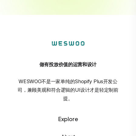
做有投放价值的运营和设计
WESWOO不是一家单纯的Shopify Plus开发公
司，兼顾美观和符合逻辑的UI设计才是轻定制前
提。
Explore