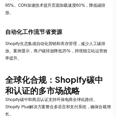
95%。CDN加速技术提升页面加载速度60%，降低碳排
放。
自动化工作流节省资源
Shopify生态集成自动化营销和库存管理，减少人工碳排
放。案例显示，商户碳排放降低25%，跨境独立站运营效
率提升。
全球化合规：Shopify碳中
和认证的多市场战略
Shopify碳中和商店认证支持环保电商全球化路径。
Shopify Plus解决方案整合多语言和支付系统，确保合规增
长。