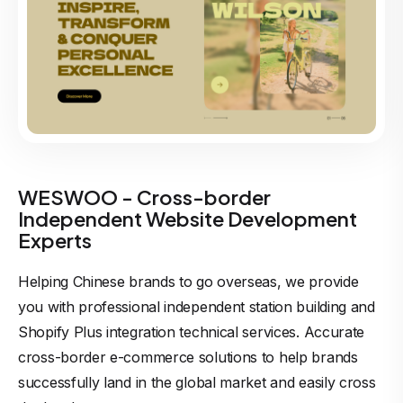
WESWOO - Cross-border
Independent Website Development
Experts
Helping Chinese brands to go overseas, we provide
you with professional independent station building and
Shopify Plus integration technical services. Accurate
cross-border e-commerce solutions to help brands
successfully land in the global market and easily cross