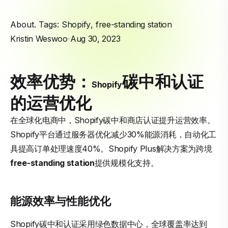
About. Tags:
Shopify
,
free-standing station
Kristin Weswoo
Aug 30, 2023
效率优势：
碳中和认证
Shopify
的运营优化
在全球化电商中，Shopify碳中和商店认证提升运营效率。
Shopify平台通过服务器优化减少30%能源消耗，自动化工
具提高订单处理速度40%。Shopify Plus解决方案为跨境
free-standing station
提供规模化支持。
能源效率与性能优化
Shopify碳中和认证采用绿色数据中心，全球覆盖率达到