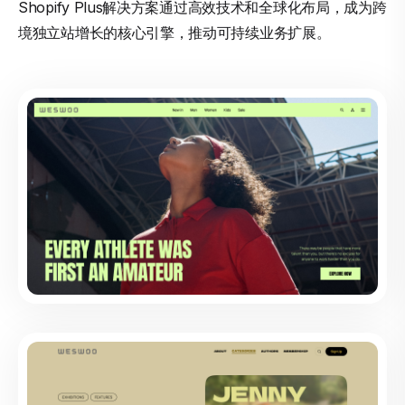
Shopify Plus解决方案通过高效技术和全球化布局，成为跨
境独立站增长的核心引擎，推动可持续业务扩展。