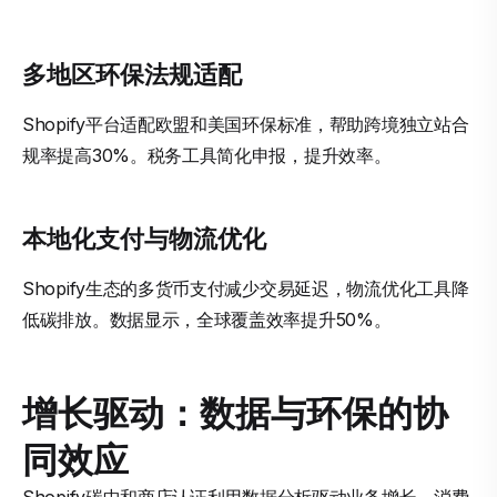
多地区环保法规适配
Shopify平台适配欧盟和美国环保标准，帮助跨境独立站合
规率提高30%。税务工具简化申报，提升效率。
本地化支付与物流优化
Shopify生态的多货币支付减少交易延迟，物流优化工具降
低碳排放。数据显示，全球覆盖效率提升50%。
增长驱动：数据与环保的协
同效应