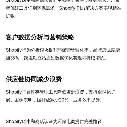
Shopify碳中和商店认证利用数据分析驱动业务增长。消费
者偏好工具识别环保需求，Shopify Plus解决方案实现精准
扩张。
客户数据分析与营销策略
Shopify行为分析模块提升环保营销转化率，品牌忠诚度增
加35%。跨境独立站通过数据优化实现可持续增长。
供应链协同减少浪费
Shopify平台库存管理工具降低资源浪费，支持全球化扩
展。案例表明，碳排放减少20%，业务效率提升。
Shopify碳中和商店认证为环保电商提供完整路径。