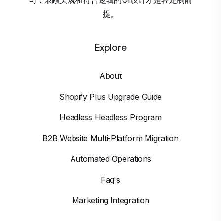
提。
Explore
About
Shopify Plus Upgrade Guide
Headless Headless Program
B2B Website Multi-Platform Migration
Automated Operations
Faq's
Marketing Integration