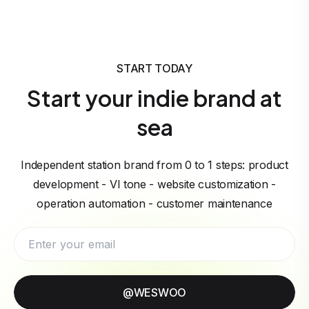
START TODAY
Start your indie brand at
sea
Independent station brand from 0 to 1 steps: product
development - VI tone - website customization -
operation automation - customer maintenance
@WESWOO