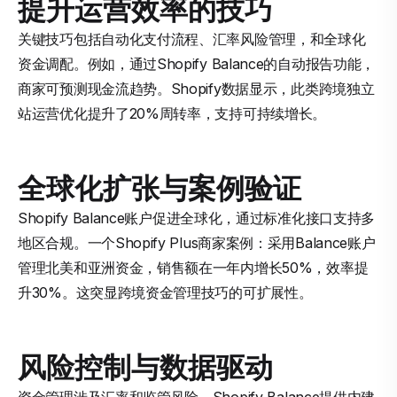
提升运营效率的技巧
关键技巧包括自动化支付流程、汇率风险管理，和全球化
资金调配。例如，通过Shopify Balance的自动报告功能，
商家可预测现金流趋势。Shopify数据显示，此类跨境独立
站运营优化提升了20%周转率，支持可持续增长。
全球化扩张与案例验证
Shopify Balance账户促进全球化，通过标准化接口支持多
地区合规。一个Shopify Plus商家案例：采用Balance账户
管理北美和亚洲资金，销售额在一年内增长50%，效率提
升30%。这突显跨境资金管理技巧的可扩展性。
风险控制与数据驱动