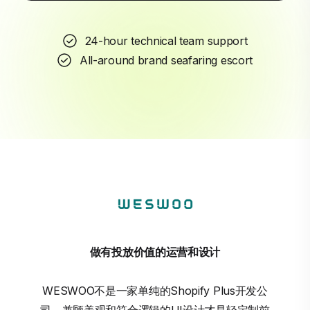
24-hour technical team support
All-around brand seafaring escort
做有投放价值的运营和设计
WESWOO不是一家单纯的Shopify Plus开发公
司，兼顾美观和符合逻辑的UI设计才是轻定制前