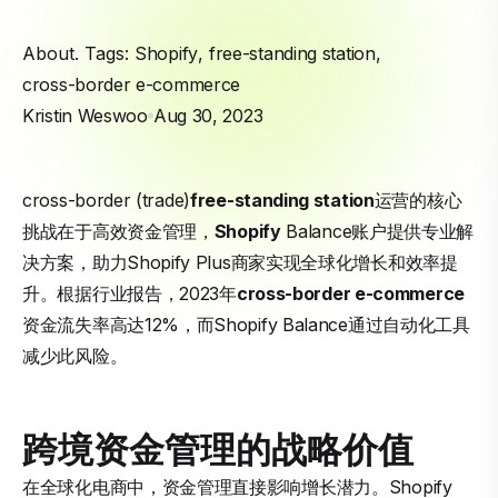
About. Tags:
Shopify
,
free-standing station
,
cross-border e-commerce
Kristin Weswoo
Aug 30, 2023
cross-border (trade)
free-standing station
运营的核心
挑战在于高效资金管理，
Shopify
Balance账户提供专业解
决方案，助力Shopify Plus商家实现全球化增长和效率提
升。根据行业报告，2023年
cross-border e-commerce
资金流失率高达12%，而Shopify Balance通过自动化工具
减少此风险。
跨境资金管理的战略价值
在全球化电商中，资金管理直接影响增长潜力。Shopify