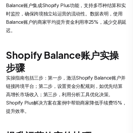
Balance账户集成Shopify Plus功能，支持多币种结算和实
时监控，确保跨境独立站运营的流动性。数据表明，使用
Balance账户的商家平均提升资金利用率25%，减少交易延
迟。
Shopify Balance账户实操
步骤
实操指南包括三步：第一步，激活Shopify Balance账户并
链接跨境平台；第二步，设置资金分配规则，如优先结算
高增长市场收入；第三步，利用分析工具优化决策。
Shopify Plus解决方案在案例中帮助商家降低手续费15%，
提升效率。