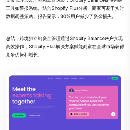
资金管理涉及汇率和监管风险，Shopify Balance提供内建
工具如警报系统。结合Shopify Plus分析，商家可基于实时
数据调整策略。报告显示，80%用户减少了资金损失。
总结，跨境独立站资金管理通过Shopify Balance账户实现
高效操作，Shopify Plus解决方案赋能商家在全球市场获得
竞争优势和增长。