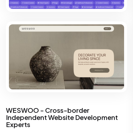
WESWOO - Cross-border
Independent Website Development
Experts