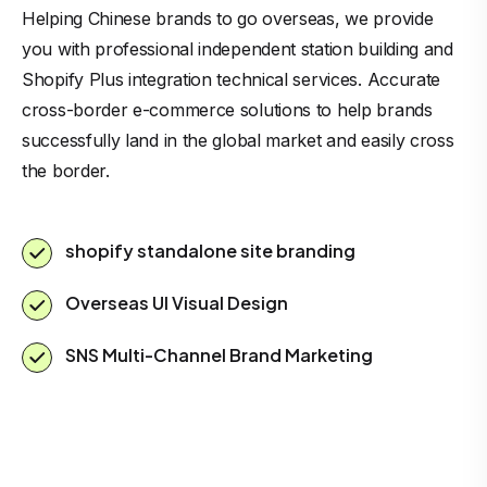
Helping Chinese brands to go overseas, we provide
you with professional independent station building and
Shopify Plus integration technical services. Accurate
cross-border e-commerce solutions to help brands
successfully land in the global market and easily cross
the border.
shopify standalone site branding
Overseas UI Visual Design
SNS Multi-Channel Brand Marketing