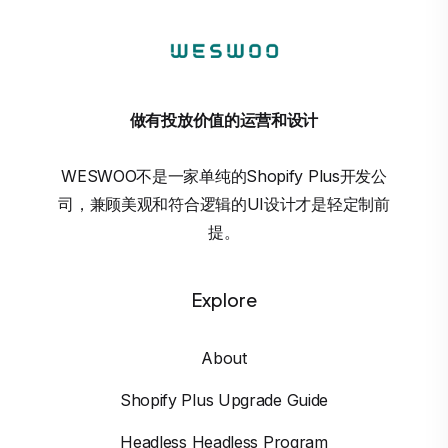
做有投放价值的运营和设计
WESWOO不是一家单纯的Shopify Plus开发公
司，兼顾美观和符合逻辑的UI设计才是轻定制前
提。
Explore
About
Shopify Plus Upgrade Guide
Headless Headless Program