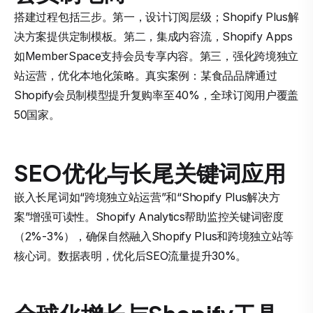
搭建过程包括三步。第一，设计订阅层级；Shopify Plus解
决方案提供定制模板。第二，集成内容流，Shopify Apps
如MemberSpace支持会员专享内容。第三，强化跨境独立
站运营，优化本地化策略。真实案例：某食品品牌通过
Shopify会员制模型提升复购率至40%，全球订阅用户覆盖
50国家。
SEO优化与长尾关键词应用
嵌入长尾词如“跨境独立站运营”和“Shopify Plus解决方
案”增强可读性。Shopify Analytics帮助监控关键词密度
（2%-3%），确保自然融入Shopify Plus和跨境独立站等
核心词。数据表明，优化后SEO流量提升30%。