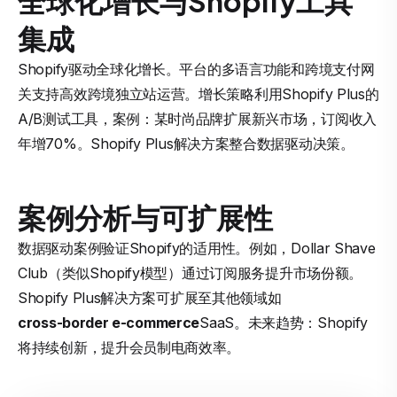
全球化增长与Shopify工具
集成
Shopify驱动全球化增长。平台的多语言功能和跨境支付网
关支持高效跨境独立站运营。增长策略利用Shopify Plus的
A/B测试工具，案例：某时尚品牌扩展新兴市场，订阅收入
年增70%。Shopify Plus解决方案整合数据驱动决策。
案例分析与可扩展性
数据驱动案例验证Shopify的适用性。例如，Dollar Shave
Club（类似Shopify模型）通过订阅服务提升市场份额。
Shopify Plus解决方案可扩展至其他领域如
cross-border e-commerce
SaaS。未来趋势：Shopify
将持续创新，提升会员制电商效率。