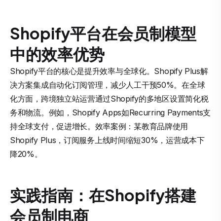
Shopify平台在会员制模型
中的效率优势
Shopify平台的核心是提升效率与全球化。Shopify Plus解
决方案集成自动化订阅管理，减少人工干预50%。在全球
化方面，跨境独立站运营通过Shopify的多地区设置简化税
务和物流。例如，Shopify Apps如Recurring Payments支
持全球支付，促进增长。效率案例：某教育品牌使用
Shopify Plus，订阅服务上线时间缩短30%，运营成本下
降20%。
实践指南：在Shopify搭建
会员制电商