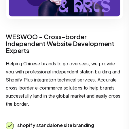
WESWOO - Cross-border
Independent Website Development
Experts
Helping Chinese brands to go overseas, we provide
you with professional independent station building and
Shopify Plus integration technical services. Accurate
cross-border e-commerce solutions to help brands
successfully land in the global market and easily cross
the border.
shopify standalone site branding