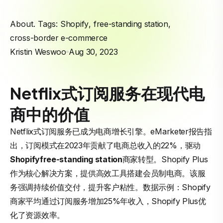
About. Tags:
Shopify
,
free-standing station
,
cross-border e-commerce
Kristin Weswoo
Aug 30, 2023
Netflix式订阅服务在现代电
商中的价值
Netflix式订阅服务已成为电商增长引擎。eMarketer报告指
出，订阅模式在2023年贡献了电商总收入的22%，驱动
Shopify
free-standing station
商家转型。Shopify Plus
作为核心解决方案，提供高效工具搭建会员制电商。该服
务强调持续价值交付，提升客户粘性。数据示例：Shopify
商家平均通过订阅服务增加25%年收入，Shopify Plus优
化了资源效率。