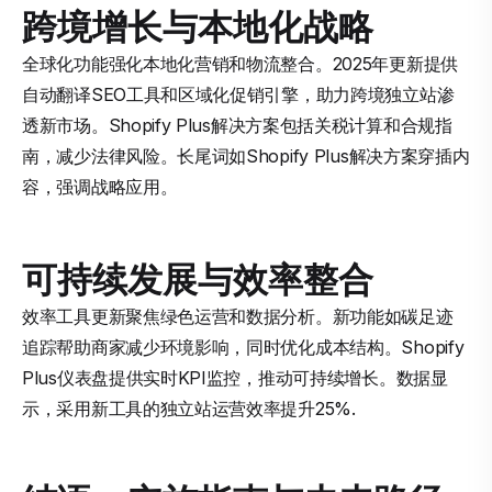
跨境增长与本地化战略
全球化功能强化本地化营销和物流整合。2025年更新提供
自动翻译SEO工具和区域化促销引擎，助力跨境独立站渗
透新市场。Shopify Plus解决方案包括关税计算和合规指
南，减少法律风险。长尾词如Shopify Plus解决方案穿插内
容，强调战略应用。
可持续发展与效率整合
效率工具更新聚焦绿色运营和数据分析。新功能如碳足迹
追踪帮助商家减少环境影响，同时优化成本结构。Shopify
Plus仪表盘提供实时KPI监控，推动可持续增长。数据显
示，采用新工具的独立站运营效率提升25%.