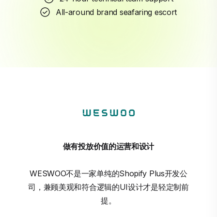
All-around brand seafaring escort
做有投放价值的运营和设计
WESWOO不是一家单纯的Shopify Plus开发公
司，兼顾美观和符合逻辑的UI设计才是轻定制前
提。