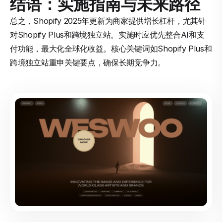
结语：实施指南与未来路径
总之，Shopify 2025年更新为商家提供增长杠杆，尤其针
对Shopify Plus和跨境独立站。实施时应优先整合AI和支
付功能，最大化全球化收益。核心关键词如Shopify Plus和
跨境独立站重申关键要点，确保长期竞争力。