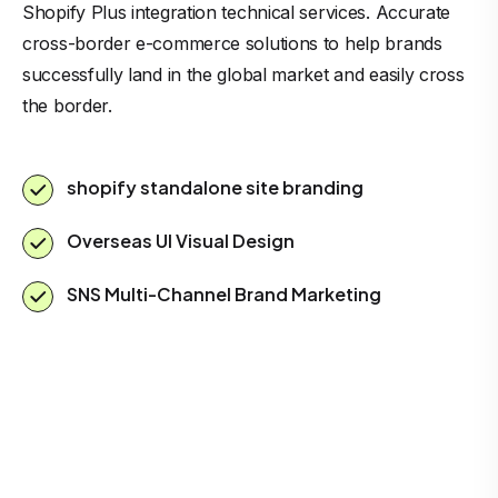
Shopify Plus integration technical services. Accurate
cross-border e-commerce solutions to help brands
successfully land in the global market and easily cross
the border.
shopify standalone site branding
Overseas UI Visual Design
SNS Multi-Channel Brand Marketing