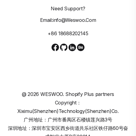
Need Support?
Email:info@weswoo.com
+86 18688202145
@
2026
WESWOO. Shopify Plus partners
Copyright：
Xiximu(Shenzhen)Technology(Shenzhen)Co.
广州地址：广州市番禺区石楼镇莲兴路3号
深圳地址：深圳市宝安区西乡街道共乐社区铁仔路60号奋