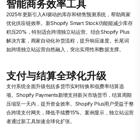
智能商务效率工具
2025年更新引入AI驱动的库存和销售预测系统，帮助商家
优化供应链效率。新Shopify Smart Stock功能能减少库存
积压20%，特别适合跨境独立站运营。结合Shopify Plus
解决方案，商家自动化补货流程，提升响应速度。长尾词
如跨境独立站运营自然融入，突出实用性和数据支撑。
支付与结算全球化升级
支付系统全面升级包括多货币实时转换和低费率结算选
项。Shopify Payments新增支持新兴市场货币，结算周期
压缩至一天内，提升资金效率。Shopify Plus用户受益于整
合跨境支付网关，降低手续费15%。案例显示，独立站运营
者通过新工具加速全球化扩张。