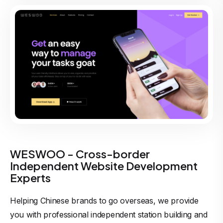
WESWOO - Cross-border
Independent Website Development
Experts
Helping Chinese brands to go overseas, we provide
you with professional independent station building and