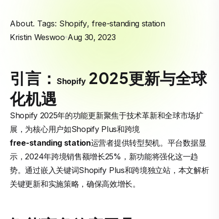
About. Tags:
Shopify
,
free-standing station
Kristin Weswoo
Aug 30, 2023
引言：
2025更新与全球
Shopify
化机遇
Shopify 2025年的功能更新聚焦于技术革新和全球市场扩
展，为核心用户如Shopify Plus和跨境
free-standing station
运营者提供转型契机。平台数据显
示，2024年跨境销售额增长25%，新功能将强化这一趋
势。通过嵌入关键词Shopify Plus和跨境独立站，本文解析
关键更新和实施策略，确保高效增长。