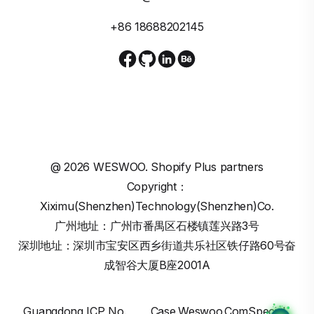
+86 18688202145
@
2026
WESWOO. Shopify Plus partners
Copyright：
Xiximu(Shenzhen)Technology(Shenzhen)Co.
广州地址：广州市番禺区石楼镇莲兴路3号
深圳地址：深圳市宝安区西乡街道共乐社区铁仔路60号奋
成智谷大厦B座2001A
Guangdong ICP No.
Case.weswoo.comSpecial