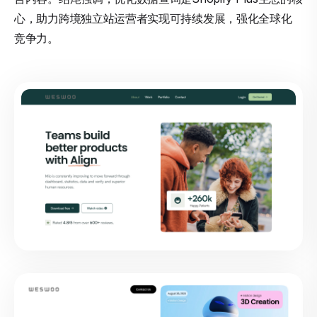
心，助力跨境独立站运营者实现可持续发展，强化全球化
竞争力。