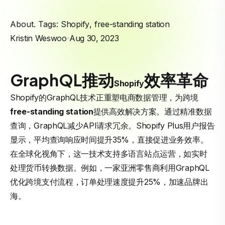
About. Tags:
Shopify
,
free-standing station
Kristin Weswoo
Aug 30, 2023
GraphQL推动
效率革命
Shopify
Shopify的GraphQL技术正重塑电商数据管理，为跨境
free-standing station
提供高效解决方案。通过精准数据
查询，GraphQL减少API请求冗余。Shopify Plus用户报告
显示，平均查询响应时间提升35%，直接促进业务效率。
在全球化视角下，这一技术支持多语言站点运营，如实时
处理货币转换数据。例如，一家亚洲零售商利用GraphQL
优化跨境支付流程，订单处理速度提升25%，加速品牌出
海。