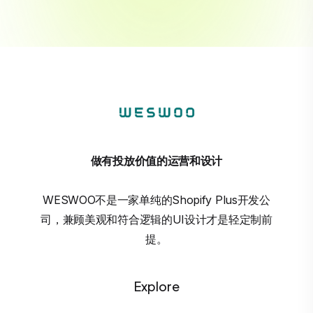
做有投放价值的运营和设计
WESWOO不是一家单纯的Shopify Plus开发公
司，兼顾美观和符合逻辑的UI设计才是轻定制前
提。
Explore