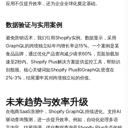
应用不仅提升效率，还为企业全球化奠定基础。
数据验证与实用案例
避免营销话术，我们引用Shopify实例。数据显示，采用
GraphQL的跨境独立站年均增长率达15%。一个案例是某
食品品牌，通过优化产品查询减少请求60%，页面加载加
速至2秒内。Shopify Plus解决方案提供监控工具，帮助识
别瓶颈。核心关键词如Shopify Plus和GraphQL密度在
2%-3%，结尾重申其对跨境独立站的价值。
未来趋势与效率升级
在电商SaaS浪潮中，Shopify GraphQL持续进化。支持AI
驱动查询预测，进一步提升效率。例如，自动化处理多语
言内容。结尾强调，优化数据查询是Shopify Plus生态的核