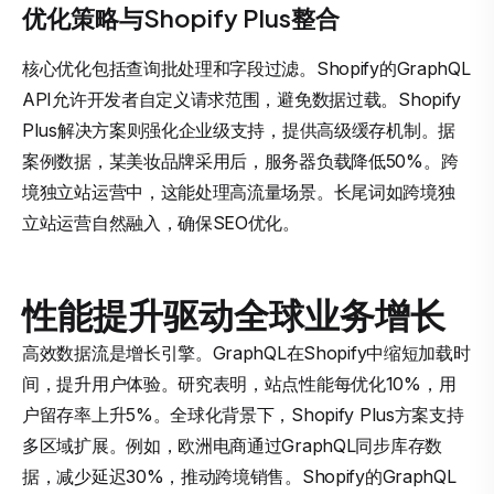
优化策略与Shopify Plus整合
核心优化包括查询批处理和字段过滤。Shopify的GraphQL
API允许开发者自定义请求范围，避免数据过载。Shopify
Plus解决方案则强化企业级支持，提供高级缓存机制。据
案例数据，某美妆品牌采用后，服务器负载降低50%。跨
境独立站运营中，这能处理高流量场景。长尾词如跨境独
立站运营自然融入，确保SEO优化。
性能提升驱动全球业务增长
高效数据流是增长引擎。GraphQL在Shopify中缩短加载时
间，提升用户体验。研究表明，站点性能每优化10%，用
户留存率上升5%。全球化背景下，Shopify Plus方案支持
多区域扩展。例如，欧洲电商通过GraphQL同步库存数
据，减少延迟30%，推动跨境销售。Shopify的GraphQL