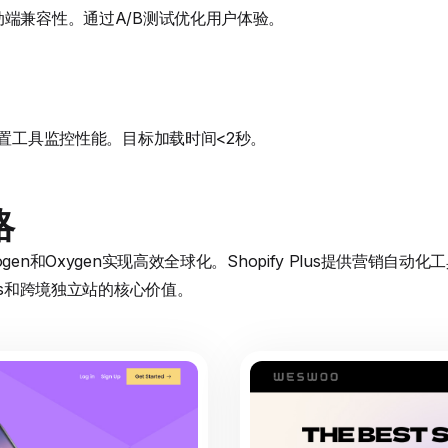
动端兼容性。通过A/B测试优化用户体验。
内置工具监控性能。目标加载时间<2秒。
略
gen和Oxygen实现高效全球化。Shopify Plus提供营销自
Plus和跨境独立站的核心价值。