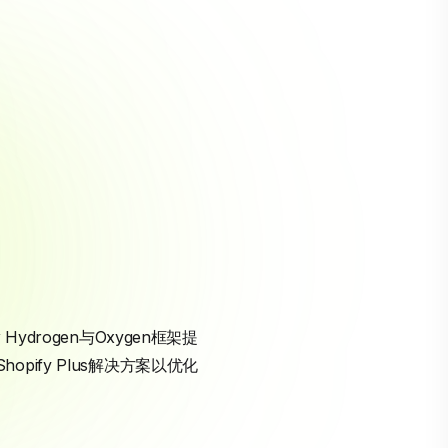
y
Hydrogen与Oxygen框架提
ify Plus解决方案以优化