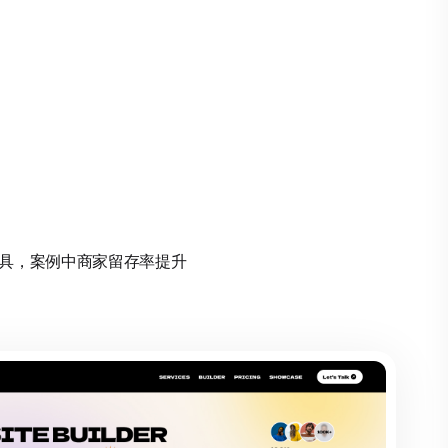
动化工具，案例中商家留存率提升