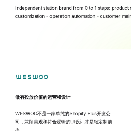
Independent station brand from 0 to 1 steps: product 
customization - operation automation - customer ma
做有投放价值的运营和设计
WESWOO不是一家单纯的Shopify Plus开发公
司，兼顾美观和符合逻辑的UI设计才是轻定制前
提。