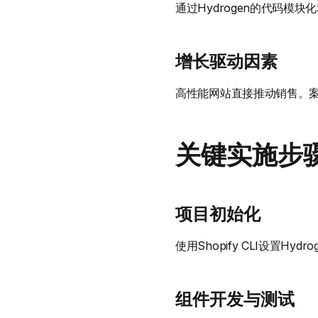
通过Hydrogen的代码模
增长驱动因素
高性能网站直接推动销售。案例
关键实施步
项目初始化
使用Shopify CLI设置H
组件开发与测试