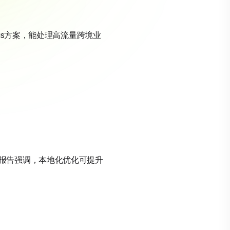
Plus方案，能处理高流量跨境业
ify报告强调，本地化优化可提升