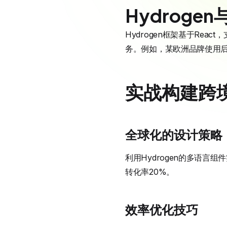
Hydroge
Hydrogen框架基于Reac
务。例如，某欧洲品牌使用后
实战构建跨
全球化的设计策略
利用Hydrogen的多语言组
转化率20%。
效率优化技巧