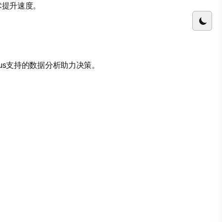
术提升速度。
lus支持的数据分析助力决策。