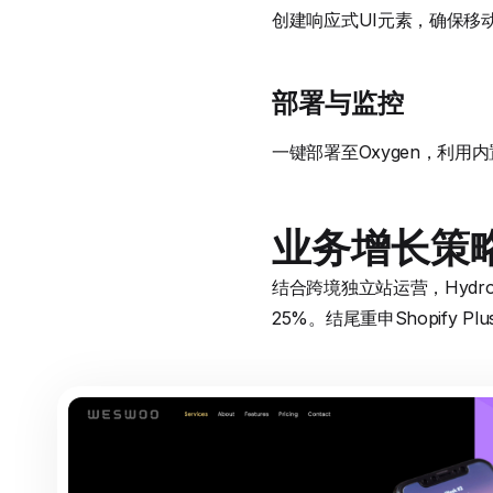
创建响应式UI元素，确保移
部署与监控
一键部署至Oxygen，利用
业务增长策
结合跨境独立站运营，Hydro
25%。结尾重申Shopify 