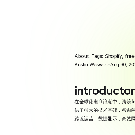
About. Tags:
Shopify
,
free
Kristin Weswoo
Aug 30, 20
introducto
在全球化电商浪潮中，跨境
f
供了强大的技术基础，帮助商家
跨境运营。数据显示，高效网